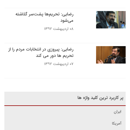
رضایی: تحریم‌ها پشت‌سر گذاشته
می‌شود
۰۸ اردیبهشت ۱۳۹۲
رضایی: پیروزی در انتخابات مردم را از
تحریم ها دور می کند
۰۷ اردیبهشت ۱۳۹۲
پر کاربرد ترین کلید واژه ها
ایران
آمریکا