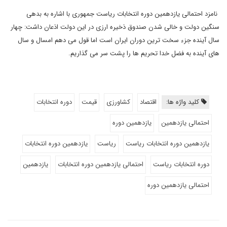
نامزد احتمالی یازدهمین دوره انتخابات ریاست جمهوری با اشاره به بدهی
سنگین دولت و خالی شدن صندوق ذخیره ارزی در این دولت اذعان داشت: چهار
سال آینده جزء سخت ترین دوران ایران است اما قول می دهم امسال و سال
های آینده به فضل خدا تحریم ها را پشت سر می گذاریم.
کلید واژه ها:
اقتصاد
کشاورزی
قیمت
دوره انتخابات
احتمالی یازدهمین
یازدهمین دوره
یازدهمین دوره انتخابات ریاست
ریاست
یازدهمین دوره انتخابات
دوره انتخابات ریاست
احتمالی یازدهمین دوره انتخابات
یازدهمین
احتمالی یازدهمین دوره