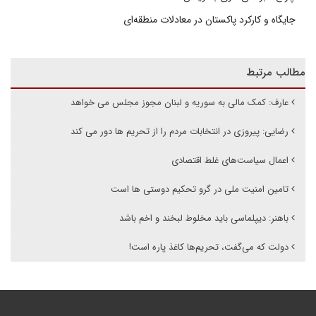
جایگاه و کارکرد پاکستان در معادلات منطقه‌ای
مطالب مرتبط
عارف: کمک مالی به سوریه و لبنان مجوز مجلس می خواهد
رضایی: پیروزی در انتخابات مردم را از تحریم ها دور می کند
اعمال سیاست‌های غلط اقتصادی
تامین امنیت ملی در گرو تحکیم دوستی ها است
باهنر: دیپلماسی باید مخلوط لبخند و اخم باشد
دولت که می‌گفت، تحریم‌ها کاغذ پاره است!