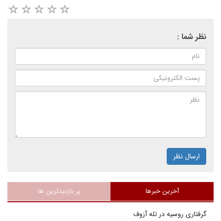
نظر شما :
ارسال نظر
آخرین خبرها
پر بازدیدترین ها
گرفتاری روسیه در تله آزوف