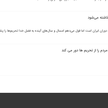
ذاشته می‌شود
وران ایران است اما قول می‌دهم امسال و سال‌های آینده به فضل خدا تحریم‌ها را پ
مردم را از تحریم ها دور می کند