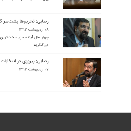
رضایی: تحریم‌ها پشت‌سر گ
۰۸ اردیبهشت ۱۳۹۲
چهار سال آینده جزء سخت‌ترین د
می‌گذاریم.
رضایی: پیروزی در انتخابات 
۰۷ اردیبهشت ۱۳۹۲