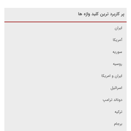
پر کاربرد ترین کلید واژه ها
ایران
آمریکا
سوریه
روسیه
ایران و امریکا
اسرائیل
دونالد ترامپ
ترکیه
برجام