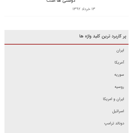
دوستی ها است
۱۳ خرداد ۱۳۹۲
پر کاربرد ترین کلید واژه ها
ایران
آمریکا
سوریه
روسیه
ایران و امریکا
اسرائیل
دونالد ترامپ