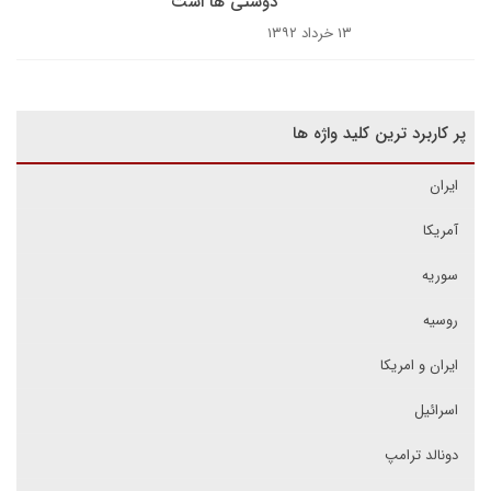
دوستی ها است
۱۳ خرداد ۱۳۹۲
پر کاربرد ترین کلید واژه ها
ایران
آمریکا
سوریه
روسیه
ایران و امریکا
اسرائیل
دونالد ترامپ