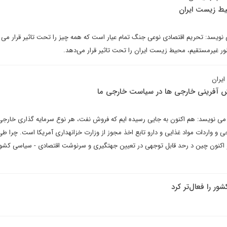
یط زیست ایران
 نویسد: تحریم اقتصادی نوعی جنگ تمام عیار است که همه چیز را تحت تاثیر قرار می 
ر غیرمستقیم، محیط زیست ایران را تحت تاثیر قرار می‌دهد.
ایران
می نویسد: هم اکنون به جایی رسیده ­ایم که فروش نفت، هر نوع سرمایه­ گذاری خارجی
و واردات مواد غذایی و دارو تابع اخذ مجوز از وزارت خزانه­داری آمریکا است. چرا ط
 و اکنون چین د رحد قابل توجهی در تعیین جهت­گیری و سرنوشت اقتصادی - سیاسی کش
ور را فعال‌تر کرد