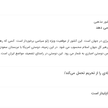
شور مذهبی
 می دهد
نرژی در جهان است. این کشور از موقعیت ویژه ژئو سیاسی برخوردار است. کسی که ره
 رهبر کل جهان اسلام محسوب می شود. در این زمینه، دوستی امریکا با عربستان سعودی
 دوستی اجباری به شمار می رود. این دوستی در راستای تضعیف مواضع ایران است. 
دی را از تحریم تحمل می‌کند/
پایدار است