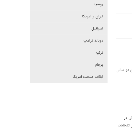
روسیه
ایران و امریکا
اسرائیل
دونالد ترامپ
ترکیه
برجام
ن دو سالی
ایالات متحده امریکا
ن در
انتخابات