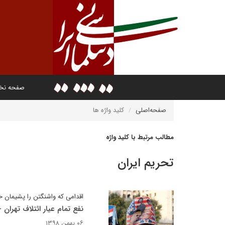
صفحه ن
صفحه‌اصلی
کلید واژه ها
مطالب مرتبط با کلید واژه
تحریم ایران
اقدامی که واشنگتن را پشیمان خ
نفع تمام عیار ائتلاف تهران -
۰۶ بهمن ۱۳۹۸