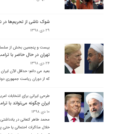
شوک ناشی از تحریم‌ها در ن
۲۹ دی ۱۳۹۸
بیست و پنجمین بخش از سلسله
تهران در حال حاضر با ترامپ
۲۴ دی ۱۳۹۸
بعید می دانم؛ حداقل الآن ایرا
که از دوران ریاست جمهوری دونا
طرحی ایرانی برای انتخابات امریک
ایران چگونه می‌تواند با ترا
۱۰ دی ۱۳۹۸
محمد طاهر کنعانی در یادداشتی
خلال مذاکرات احتمالی یا حتی پی