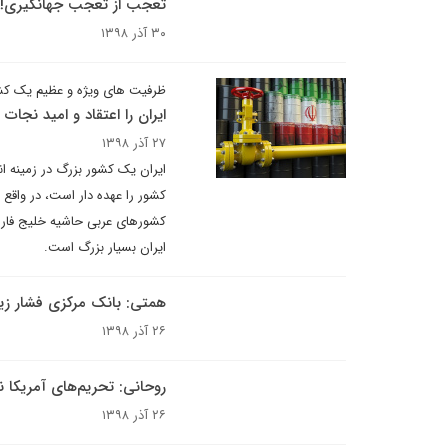
تعجب از تعجب جهانگیری!
۳۰ آذر ۱۳۹۸
ظرفیت های ویژه و عظیم یک ک
ایران را اعتقاد و امید نجات
۲۷ آذر ۱۳۹۸
ایران یک کشور بزرگ در زمینه ا
کشور را عهده دار است، در واقع
کشورهای عربی حاشیه خلیج فارس
ایران بسیار بزرگ است.
همتی: بانک مرکزی فشار زیا
۲۶ آذر ۱۳۹۸
روحانی: تحریم‌های آمریکا نا
۲۶ آذر ۱۳۹۸