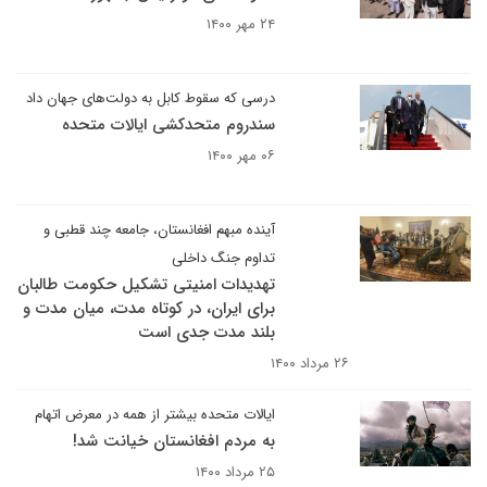
۲۴ مهر ۱۴۰۰
درسی که سقوط کابل به دولت‌های جهان داد
سندروم متحدکشی ایالات متحده
۰۶ مهر ۱۴۰۰
آینده مبهم افغانستان، جامعه چند قطبی و
تداوم جنگ داخلی
تهدیدات امنیتی تشکیل حکومت طالبان
برای ایران، در کوتاه مدت، میان مدت و
بلند مدت جدی است
۲۶ مرداد ۱۴۰۰
ایالات متحده بیشتر از همه در معرض اتهام
به مردم افغانستان خیانت شد!
۲۵ مرداد ۱۴۰۰