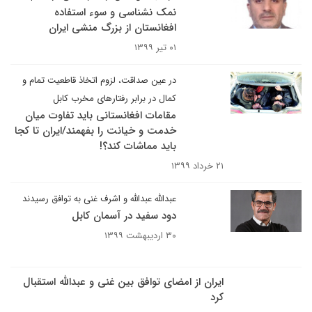
نمک نشناسی و سوء استفاده
افغانستان از بزرگ منشی ایران
۰۱ تیر ۱۳۹۹
در عین صداقت، لزوم اتخاذ قاطعیت تمام و
کمال در برابر رفتارهای مخرب کابل
مقامات افغانستانی باید تفاوت میان
خدمت و خیانت را بفهمند/ایران تا کجا
باید مماشات کند؟!
۲۱ خرداد ۱۳۹۹
عبدالله عبدالله و اشرف غنی به توافق رسیدند
دود سفید در آسمان کابل
۳۰ اردیبهشت ۱۳۹۹
ایران از امضای توافق بین غنی و عبدالله استقبال
کرد