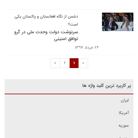
دشمن از نگاه افغانستان و پاکستان یکی
است؟
سرنوشت دولت وحدت ملی در گرو
توافق امنیتی
۲۶ خرداد ۱۳۹۴
»
2
1
«
پر کاربرد ترین کلید واژه ها
ایران
آمریکا
سوریه