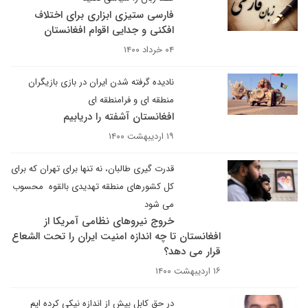
فارسی ستیزی ابزاری برای اختلاف
افکنی و جدایی اقوام افغانستان
۰۴ خرداد ۱۴۰۰
نادیده گرفته شدن ایران در بازی بازیگران
منطقه ای و فرامنطقه ای
افغانستان آشفته را دریابیم
۱۹ اردیبهشت ۱۴۰۰
قدرت گیری طالبان، نه تنها برای تهران که برای
کل کشورهای منطقه تهدیدی بالقوه محسوب
می شود
خروج نیروهای نظامی آمریکا از
افغانستان تا چه اندازه امنیت ایران را تحت الشعاع
قرار می دهد؟
۱۶ اردیبهشت ۱۴۰۰
در حق کابل بیش از اندازه نیکی کرده ایم