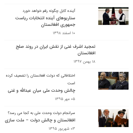
آینده کابل چگونه رقم خواهد خورد
سناریوهای آینده انتخابات ریاست
جمهوری افغانستان
۱۰ اسفند ۱۳۹۸
تمجید اشرف غنی از نقش ایران در روند صلح
افغانستان
۱۸ بهمن ۱۳۹۷
اختلافاتی که دولت افغانستان را تضعیف کرده
است
چالش وحدت ملی میان عبدالله و غنی
۰۵ مهر ۱۳۹۵
سرانجام دولت وحدت ملی به کجا می رسد؟
افغانستان و چالش دولت – ملت سازی
۰۳ شهریور ۱۳۹۵