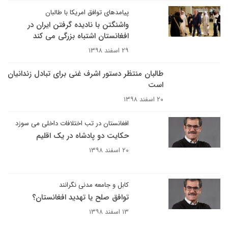
پیامدهای توافق امریکا با طالبان
واشنگتن با نادیده گرفتن ایران در
افغانستان اشتباه بزرگی می کند
۲۹ اسفند ۱۳۹۸
طالبان منتظر دستور اشرف غنی برای تبادل زندانیان
است
۲۰ اسفند ۱۳۹۸
افغانستان در تب اختلافات داخلی می سوزد
حکایت دو پادشاه در یک اقلیم
۲۰ اسفند ۱۳۹۸
کابل و جامعه مدنی نگرانند
توافق صلح یا تهدید افغانستان؟
۱۳ اسفند ۱۳۹۸