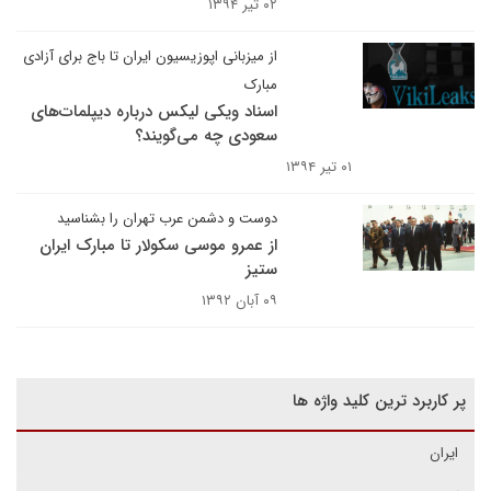
۰۲ تیر ۱۳۹۴
از میزبانی اپوزیسیون ایران تا باج برای آزادی
مبارک
اسناد ویکی لیکس درباره دیپلمات‌های
سعودی چه می‌گویند؟
۰۱ تیر ۱۳۹۴
دوست و دشمن عرب تهران را بشناسید
از عمرو موسی سکولار تا مبارک ایران
ستیز
۰۹ آبان ۱۳۹۲
پر کاربرد ترین کلید واژه ها
ایران