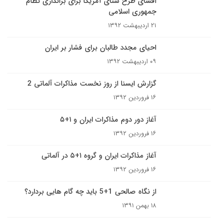
افشای طرح سنای آمریکا برای براندازی نظام
جمهوری اسلامی
۲۱ اردیبهشت ۱۳۹۲
احیای مجدد طالبان برای فشار بر ایران
۰۹ اردیبهشت ۱۳۹۲
گزارش ایسنا از روز نخست مذاکرات آلماتی 2
۱۶ فروردین ۱۳۹۲
آغاز دور دوم مذاکرات ایران و ۱+۵
۱۶ فروردین ۱۳۹۲
آغاز مذاکرات ایران و گروه ۱+۵ در آلماتی
۱۶ فروردین ۱۳۹۲
از نگاه صالحی 1+5 باید چه گام هایی بردارد؟
۱۸ بهمن ۱۳۹۱