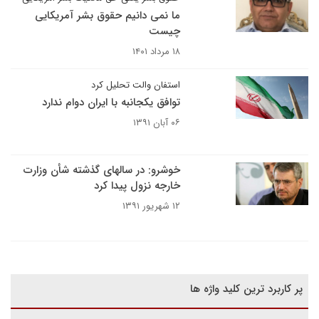
ما نمی دانیم حقوق بشر آمریکایی
چیست
۱۸ مرداد ۱۴۰۱
استفان والت تحلیل کرد
توافق یکجانبه با ایران دوام ندارد
۰۶ آبان ۱۳۹۱
خوشرو: در سالهای گذشته شأن وزارت
خارجه نزول پیدا کرد
۱۲ شهریور ۱۳۹۱
پر کاربرد ترین کلید واژه ها