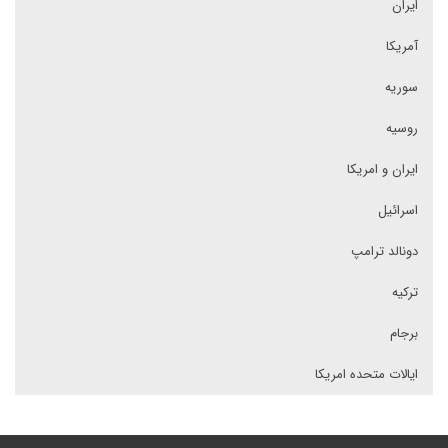
ایران
آمریکا
سوریه
روسیه
ایران و امریکا
اسرائیل
دونالد ترامپ
ترکیه
برجام
ایالات متحده امریکا