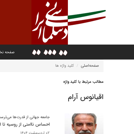
صفحه ن
صفحه‌اصلی
کلید واژه ها
مطالب مرتبط با کلید واژه
اقیانوس آرام
جامعه جهانی از قدرت‌ها می‌ترسن
احساس ناامنی از روسیه تا ا
۰۲ اردیبهشت ۱۴۰۴