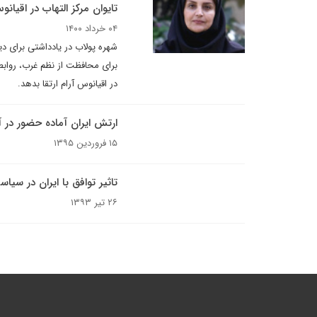
تایوان مرکز التهاب در اقیان
۰۴ خرداد ۱۴۰۰
شهره پولاب در یادداشتی برای دی
برای محافظت از نظم غرب، روابط 
در اقیانوس آرام ارتقا بدهد.
ارتش ایران آماده حضور در 
۱۵ فروردین ۱۳۹۵
تاثیر توافق با ایران در سیا
۲۶ تیر ۱۳۹۳