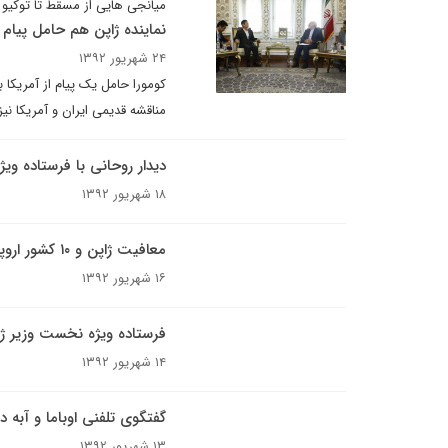
میانجی هایی از مسقط تا توکیو
نماینده ژاپن هم حامل پیام آ
۲۴ شهریور ۱۳۹۲
کومورا حامل یک پیام از آمریکا 
مناقشه قدیمی ایران و آمریکا نی
دیدار روحانی با فرستاده ویژ
۱۸ شهریور ۱۳۹۲
معافیت ژاپن و ۱۰ کشور اروپایی از تحریم نفتی ایران
۱۶ شهریور ۱۳۹۲
فرستاده ویژه نخست وزیر ژا
۱۴ شهریور ۱۳۹۲
گفتگوی تلفنی اوباما و آبه در
۱۳ شهریور ۱۳۹۲