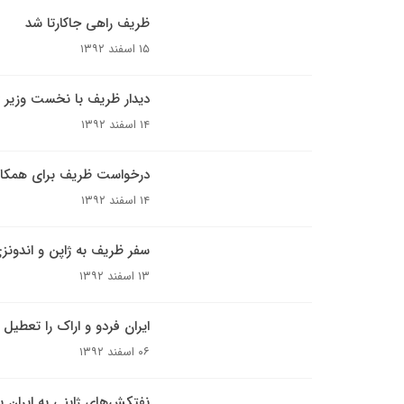
ظریف راهی جاکارتا شد
۱۵ اسفند ۱۳۹۲
دیدار ظریف با نخست وزیر ژ
۱۴ اسفند ۱۳۹۲
درخواست ظریف برای همکاری
۱۴ اسفند ۱۳۹۲
سفر ظریف به ژاپن و اندونز
۱۳ اسفند ۱۳۹۲
ایران فردو و اراک را تعطیل 
۰۶ اسفند ۱۳۹۲
نفتکش‌های ژاپنی به ایران ب