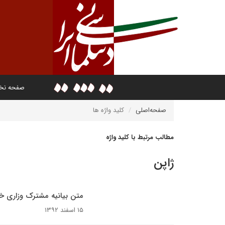
صفحه ن
صفحه‌اصلی
کلید واژه ها
مطالب مرتبط با کلید واژه
ژاپن
متن بیانیه مشترک وزاری خا
۱۵ اسفند ۱۳۹۲