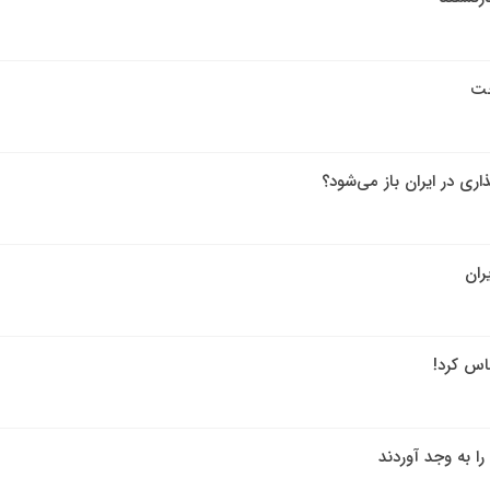
خت
ذاری در ایران باز می‌شود؟
ران
اس کرد!
 به وجد آوردند