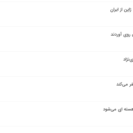
اپن از ایران
 روی آوردند
‌نژاد
ر می‌کند
 هسته ای می‌شود