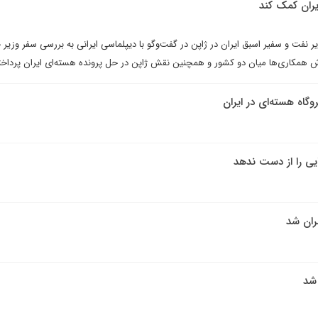
ایران کمک کند
ر نفت و سفیر اسبق ایران در ژاپن در گفت‌وگو با دیپلماسی ایرانی به بررسی سفر وزیر 
رش همکاری‌ها میان دو کشور و همچنین نقش ژاپن در حل پرونده هسته‌ای ایران پرداخ
گاه هسته‌ای در ایران
هران شد
 شد