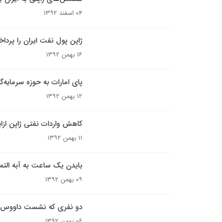
۰۴ اسفند ۱۳۹۲
ژاپن پول نفت ایران را پردا
۱۶ بهمن ۱۳۹۲
پای امارات به حوزه سرمایه‌گ
۱۲ بهمن ۱۳۹۲
کاهش واردات نفتی ژاپن ازای
۱۱ بهمن ۱۳۹۲
بایدن یک ساعت به آبه التم
۰۹ بهمن ۱۳۹۲
دو نفری که نشست داووس را
۰۶ بهمن ۱۳۹۲