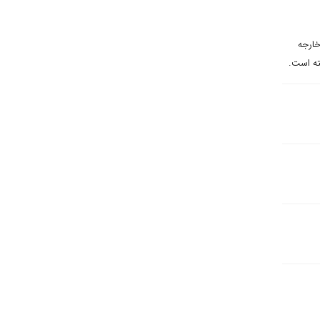
خارجه
ته است.