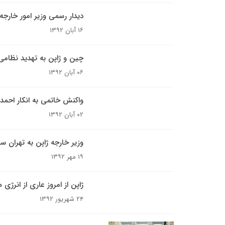
دیدار رسمی وزیر امور خارجه ژ
۱۶ آبان ۱۳۹۲
چین و ژاپن به تهدید نظامی
۰۶ آبان ۱۳۹۲
واکنش خاتمی به انکار احمدی
۰۲ آبان ۱۳۹۲
وزیر خارجه ژاپن به تهران سف
۱۹ مهر ۱۳۹۲
ژاپن از امروز عاری از انرژی
۲۴ شهریور ۱۳۹۲