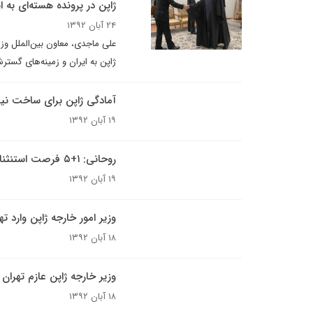
ژاپن در پرونده هسته‌ای به 
۲۴ آبان ۱۳۹۲
علی ماجدی، معاون بین‌الملل وزی
ژاپن به ایران و زمینه‌های گست
آمادگی ژاپن برای ساخت نیرو
۱۹ آبان ۱۳۹۲
روحانی: ۱+۵ فرصت استنثنایی را از دست ندهد
۱۹ آبان ۱۳۹۲
وزیر امور خارجه ژاپن وارد ت
۱۸ آبان ۱۳۹۲
وزیر خارجه ژاپن عازم تهران
۱۸ آبان ۱۳۹۲