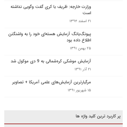
وزارت خارجه: ظریف با کری گفت وگویی نداشته
است
۲۱ اسفند ۱۳۹۴
پیونگ‌یانگ آزمایش هسته‌ای خود را به واشنگتن
اطلاع داده بود
۲۵ بهمن ۱۳۹۱
آزمایش موشکی کره‌شمالی به 9 دی موکول شد
۲۱ آذر ۱۳۹۱
مرگبارترین آزمایش‌های علمی آمریکا + تصاویر
۱۵ شهریور ۱۳۹۱
پر کاربرد ترین کلید واژه ها