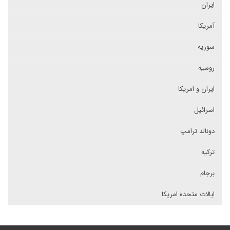
ایران
آمریکا
سوریه
روسیه
ایران و امریکا
اسرائیل
دونالد ترامپ
ترکیه
برجام
ایالات متحده امریکا