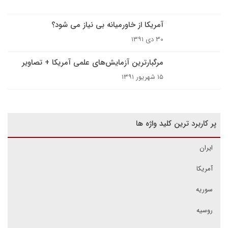
آمریکا از خاورمیانه بی نیاز می شود؟
۳۰ دی ۱۳۹۱
مرگبارترین آزمایش‌های علمی آمریکا + تصاویر
۱۵ شهریور ۱۳۹۱
پر کاربرد ترین کلید واژه ها
ایران
آمریکا
سوریه
روسیه