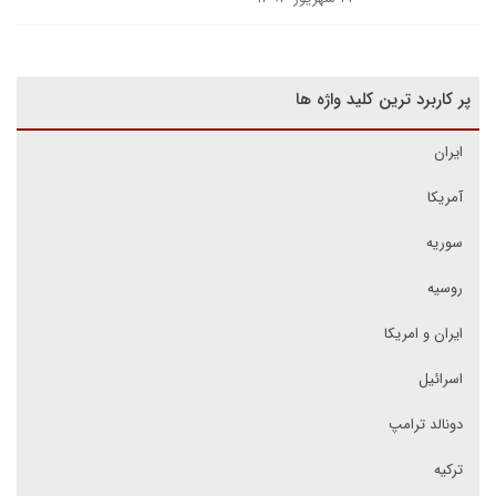
پر کاربرد ترین کلید واژه ها
ایران
آمریکا
سوریه
روسیه
ایران و امریکا
اسرائیل
دونالد ترامپ
ترکیه