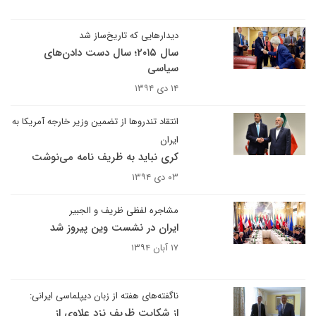
دیدارهایی که تاریخ‌ساز شد
سال ۲۰۱۵؛ سال دست دادن‌های
سیاسی
۱۴ دی ۱۳۹۴
انتقاد تندروها از تضمین وزیر خارجه آمریکا به
ایران
کری نباید به ظریف نامه می‌نوشت
۰۳ دی ۱۳۹۴
مشاجره لفظی ظریف و الجبیر
ایران در نشست وین پیروز شد
۱۷ آبان ۱۳۹۴
ناگفته‌های هفته از زبان دیپلماسی ایرانی:
از شکایت ظریف نزد علاوی از