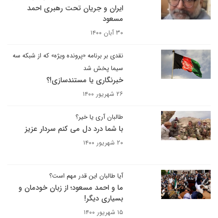
ایران و جریان تحت رهبری احمد
مسعود
۳۰ آبان ۱۴۰۰
نقدی بر برنامه «پرونده ویژه» که از شبکه سه
سیما پخش شد
خبرنگاری یا مستندسازی!؟
۲۶ شهریور ۱۴۰۰
طالبان آری یا خیر؟
با شما درد دل می کنم سردار عزیز
۲۰ شهریور ۱۴۰۰
آیا طالبان این قدر مهم است؟
ما و احمد مسعود؛ از زبان خودمان و
بسیاری دیگر!
۱۵ شهریور ۱۴۰۰