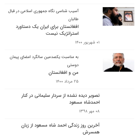
آسیب شناسی نگاه جمهوری اسلامی در قبال
طالبان
افغانستان برای ایران یک دستاورد
استراتژیک نیست
۰۱ شهریور ۱۴۰۰
به مناسبت یکصدمین سالگرد امضای پیمان
دوستی
من و افغانستان
۲۵ مرداد ۱۴۰۰
تصویر دیده نشده از سردار سلیمانی در کنار
احمدشاه مسعود
۰۸ مهر ۱۳۹۸
آخرین روز زندگی احمد شاه مسعود از زبان
همسرش