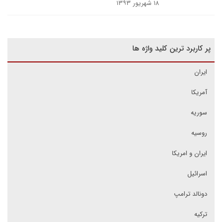
۱۸ شهریور ۱۳۹۳
پر کاربرد ترین کلید واژه ها
ایران
آمریکا
سوریه
روسیه
ایران و امریکا
اسرائیل
دونالد ترامپ
ترکیه