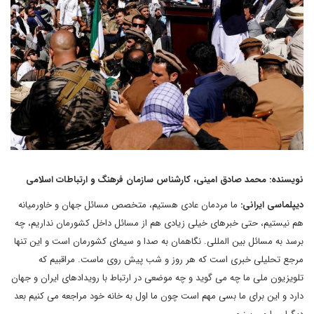
نویسنده: محمد صادق امینی، کارشناس سازمان فرهنگ و ارتباطات اسلامی
دیپلماسی ایرانی:
ما مردمان عادی هستیم، متخصص مسائل جهان و خاورمیانه
هم نیستیم، حتی خبرهای خیلی زیادی هم از مسائل داخل کشورمان نداریم، چه
برسد به مسائل بین المللی. نگاهمان به صدا و سیمای کشورمان است و این تنها
مرجع تحلیلی خبری است که هر روز و شب پیش روی ماست. مراقبیم که
تلویزیون ملی ما چه می گوید و چه موضعی در ارتباط با رویدادهای ایران و جهان
دارد و این برای ما بسی مهم است چون ما اول به خانه خود مراجعه می کنیم بعد