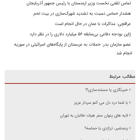
تماس تلفنی نخست وزیر ارمنستان با رئیس جمهور آذربایجان
هشدار حماس نسبت به تشدید شهرک‌سازی در بیت‌ لحم
عراقچی: مذاکرات با عمان در حال انجام است
ژاپن بودجه دفاعی بی‌سابقه ۵۶ میلیارد دلاری را در نظر دارد
عضو سازمان بدر: حملات به عربستان از پایگاه‌های اسرائیلی در سوریه
انجام شد
مطالب مرتبط
خبرنگاری یا مستندسازی!؟
با شما درد دل می کنم سردار عزیز
لایه های پنهان سفر هیات طالبان به تهران
پنجشیر، تراژدی یا حماسه؟