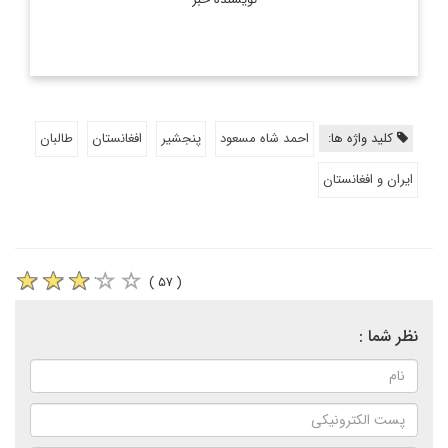
کلید واژه ها:
احمد شاه مسعود
پنجشیر
افغانستان
طالبان
ایران و افغانستان
( ۵۷ )
نظر شما :