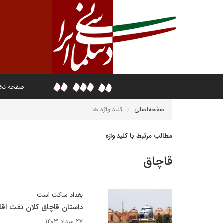
صفحه ن
صفحه‌اصلی
کلید واژه ها
مطالب مرتبط با کلید واژه
قاچاق
بغداد ساکت است
داستان قاچاق کلان نفت اقل
۲۷ مرداد ۱۴۰۳