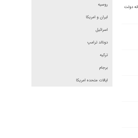
روسیه
نه دولت
ایران و امریکا
اسرائیل
دونالد ترامپ
ترکیه
برجام
ایالات متحده امریکا