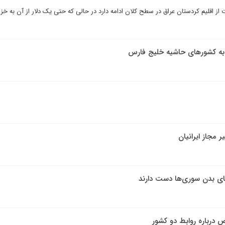
ز اقلیم کردستان عراق در سطح کلان ادامه دارد در حالی که حتی یک دلار از آن به خزا
 به کشور‌های حاشیه خلیج فارس
 مجاز ایرانیان
ای بدن سوری‌ها دست دارند
ض درباره روابط دو کشور