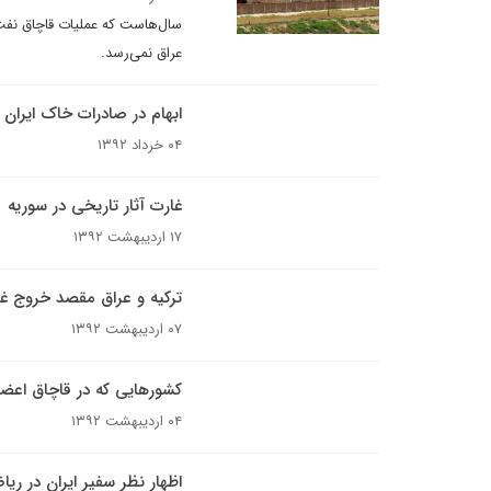
سال‌هاست که عملیات قاچاق نفت ا
عراق نمی‌رسد.
ابهام در صادرات خاک ایران
۰۴ خرداد ۱۳۹۲
غارت آثار تاریخی در سوریه
۱۷ اردیبهشت ۱۳۹۲
ترکیه و عراق مقصد خروج غیر
۰۷ اردیبهشت ۱۳۹۲
کشورهایی که در قاچاق اعض
۰۴ اردیبهشت ۱۳۹۲
اظهار نظر سفیر ایران در ریا