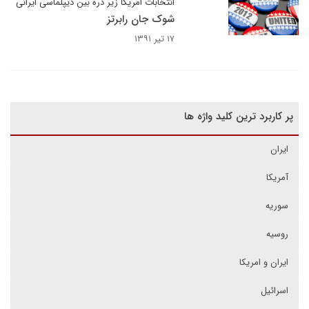
انتخابات امریکا زیر ذره بین دیپلماسی ایرانی
شوک جان رابرتز
۱۷ تیر ۱۳۹۱
پر کاربرد ترین کلید واژه ها
ایران
آمریکا
سوریه
روسیه
ایران و امریکا
اسرائیل