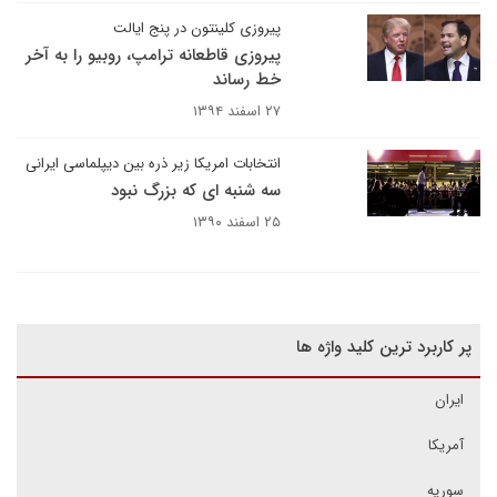
پیروزی کلینتون در پنج ایالت
پیروزی قاطعانه ترامپ، روبیو را به آخر
خط رساند
۲۷ اسفند ۱۳۹۴
انتخابات امریکا زیر ذره بین دیپلماسی ایرانی
سه شنبه ای که بزرگ نبود
۲۵ اسفند ۱۳۹۰
پر کاربرد ترین کلید واژه ها
ایران
آمریکا
سوریه