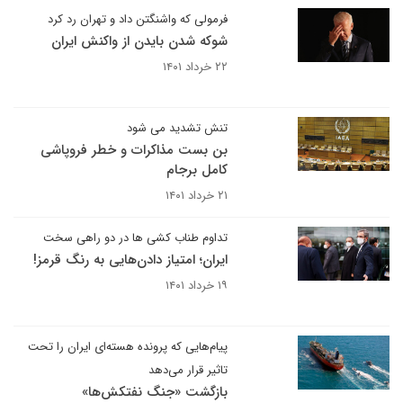
فرمولی که واشنگتن داد و تهران رد کرد
شوکه شدن بایدن از واکنش ایران
۲۲ خرداد ۱۴۰۱
تنش تشدید می شود
بن بست مذاکرات و خطر فروپاشی
کامل برجام
۲۱ خرداد ۱۴۰۱
تداوم طناب کشی ها در دو راهی سخت
ایران؛ امتیاز دادن‌هایی به رنگ قرمز!
۱۹ خرداد ۱۴۰۱
پیام‌هایی که پرونده هسته‌ای ایران را تحت
تاثیر قرار می‌دهد
بازگشت «جنگ نفتکش‌ها»