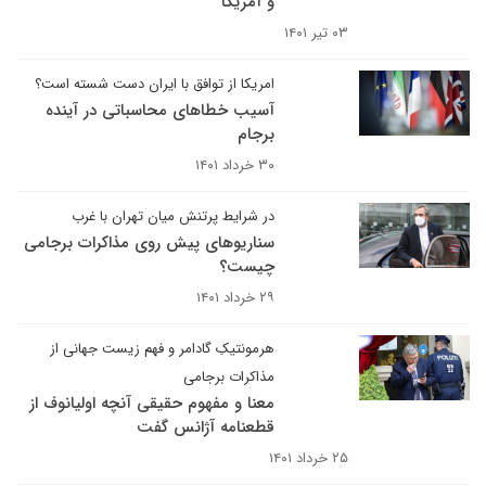
و آمریکا
۰۳ تیر ۱۴۰۱
امریکا از توافق با ایران دست شسته است؟
آسیب خطاهای محاسباتی در آینده
برجام
۳۰ خرداد ۱۴۰۱
در شرایط پرتنش میان تهران با غرب
سناریوهای پیش روی مذاکرات برجامی
چیست؟
۲۹ خرداد ۱۴۰۱
هرمونتیکِ گادامر و فهم زیست جهانی از
مذاکرات برجامی
معنا و مفهوم حقیقی آنچه اولیانوف از
قطعنامه آژانس گفت
۲۵ خرداد ۱۴۰۱