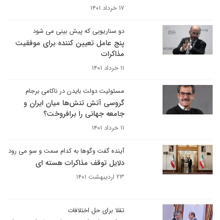
۱۷ خرداد ۱۴۰۱
دو سناریویی که پیش بینی می شود
پنج عامل تعیین کننده برای موفقیت
مذاکرات
۱۱ خرداد ۱۴۰۱
مسئولیت دولت بایدن در ناکامی برجام
گروسی آتش تنش‌ها میان ایران و
جامعه جهانی را برافروخت؟
۱۱ خرداد ۱۴۰۱
آینده گفت وگوها به کدام سمت و سو می رود
دلایل توقف مذاکرات هسته ای
۲۳ اردیبهشت ۱۴۰۱
تقلا برای حل اختلافات