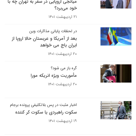
میانجی اروپایی در سفر به تهران چه با
خود می‌برد؟
۲۱ اردیبهشت ۱۴۰۱
در لحظات پایانی مذاکرات وین
بعد از آمریکا و عربستان حالا اروپا از
ایران باج می خواهد
۲۰ اردیبهشت ۱۴۰۱
گره باز می شود؟
مأموریت ویژه انریکه مورا
۲۰ اردیبهشت ۱۴۰۱
اخبار مثبت در پس بلاتکلیفی پرونده برجام
سکوت راهبردی یا سکوت کر کننده
۱۹ اردیبهشت ۱۴۰۱