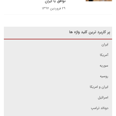
توافق با ایران
۲۹ فروردین ۱۳۹۴
پر کاربرد ترین کلید واژه ها
ایران
آمریکا
سوریه
روسیه
ایران و امریکا
اسرائیل
دونالد ترامپ