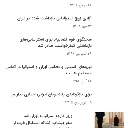
۲۸ بهمن ۱۳۹۸
آزادی زوج استرالیایی بازداشت شده در ایران
۱۳ مهر ۱۳۹۸
سخنگوی قوه قضاییه: برای استرالیایی‌های
بازداشتی کیفرخواست صادر شد
۲۶ شهریور ۱۳۹۸
نیروهای امنیتی و نظامی‌ ایران و استرالیا در تماس
مستقیم هستند
۲۲ آبان ۱۳۹۵
برای بازگرداندن پناه‌جویان ایرانی اجباری نداریم
۲۵ فروردین ۱۳۹۵
وزیر خارجه استرالیا به تهران آمد
سفر بیشاپ؛ نشانه استقبال غرب از