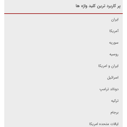
پر کاربرد ترین کلید واژه ها
ایران
آمریکا
سوریه
روسیه
ایران و امریکا
اسرائیل
دونالد ترامپ
ترکیه
برجام
ایالات متحده امریکا