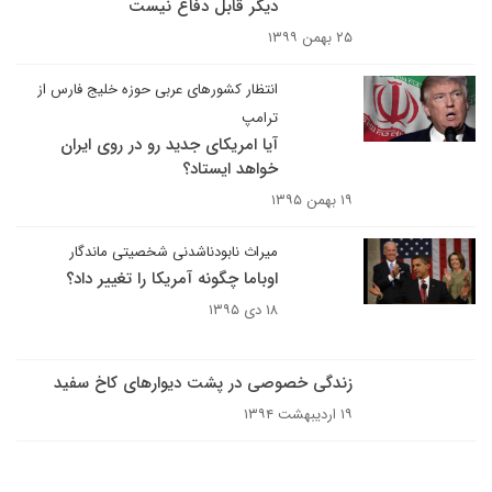
دیگر قابل دفاع نیست
۲۵ بهمن ۱۳۹۹
انتظار کشورهای عربی حوزه خلیج فارس از
ترامپ
آیا امریکای جدید رو در روی ایران
خواهد ایستاد؟
۱۹ بهمن ۱۳۹۵
میراث نابودناشدنی شخصیتی ماندگار
اوباما چگونه آمریکا را تغییر داد؟
۱۸ دی ۱۳۹۵
زندگی خصوصی در پشت دیوارهای کاخ سفید
۱۹ اردیبهشت ۱۳۹۴