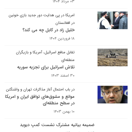
۰۳ مرداد ۱۴۰۴
امریکا در پی هدایت دور جدید بازی خونین
در افغانستان
خلیل زاد در کابل چه می کند؟
۱۸ فروردین ۱۴۰۴
تقابل منافع اسرائیل، آمریکا و بازیگران
منطقه‌ای
تلاش اسرائیل برای تجزیه سوریه
۳۰ اسفند ۱۴۰۳
در باب احتمال آغاز مذاکرات تهران و واشنگتن
موانع و مشوق‌های توافق ایران و امریکا
در سطح منطقه‌ای
۱۰ بهمن ۱۴۰۳
ضمیمه بیانیه مشترک نشست کمپ دیوید