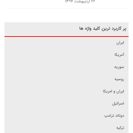
۲۶ اردیبهشت ۱۳۹۴
پر کاربرد ترین کلید واژه ها
ایران
آمریکا
سوریه
روسیه
ایران و امریکا
اسرائیل
دونالد ترامپ
ترکیه