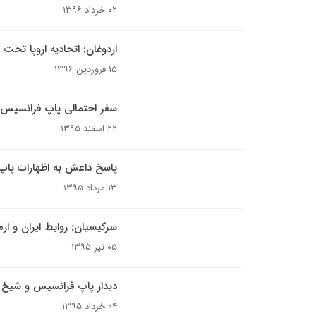
۰۲ خرداد ۱۳۹۶
اردوغان: اتحادیه اروپا تحت
۱۵ فروردین ۱۳۹۶
سفر احتمالی پاپ فرانسیس 
۲۲ اسفند ۱۳۹۵
پاسخ داعش به اظهارات پا
۱۳ مرداد ۱۳۹۵
سرکیسیان: روابط ایران و ا
۰۵ تیر ۱۳۹۵
دیدار پاپ فرانسیس و شیخ ال
۰۴ خرداد ۱۳۹۵