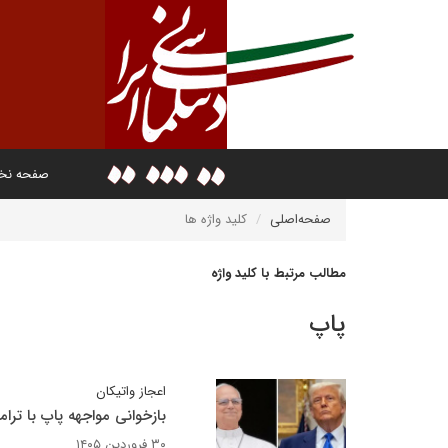
صفحه ن
صفحه‌اصلی
کلید واژه ها
مطالب مرتبط با کلید واژه
پاپ
اعجاز واتیکان
بازخوانی مواجهه پاپ با ترا
۳۰ فروردین ۱۴۰۵