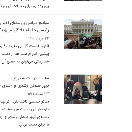
پیچیده ای برای تحولات این ج
مواضع سیاسی و رسانه‌ای اخیر ز
رئیسی دقیقه ۹۰ گل می‌زند؟!
۲۴ مرداد ۱۴۰۱
اکن
پیشین این فرصت هم از دست می‌رو
شد زمانی می‌توان به احیای آن ا
سلسله اتهامات به تهران
ترور سلمان رشدی و احیای بر
۲۳ مرداد ۱۴۰۱
دیاکو حسینی تاکید دارد: اگر بپذ
دارد، در این صورت من معتقدم م
رسانه‌ای ترور سلمان رشدی و ارت
با ایران دست بردارد.