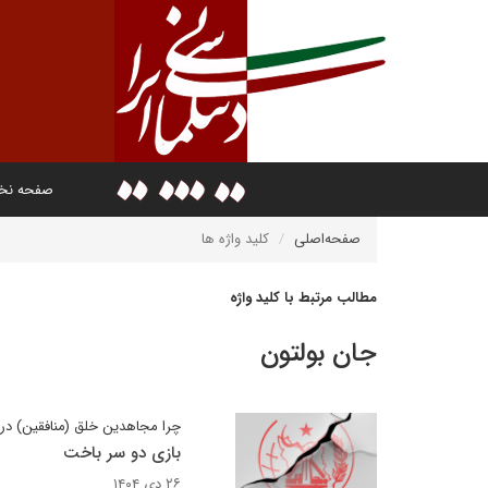
صفحه ن
صفحه‌اصلی
کلید واژه ها
مطالب مرتبط با کلید واژه
جان بولتون
چرا مجاهدین خلق (منافقین) در 
بازی دو سر باخت
۲۶ دی ۱۴۰۴