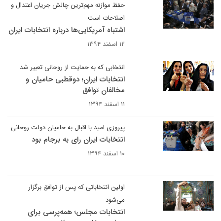
حفظ موازنه مهم‌ترین چالش جریان اعتدال و
اصلاحات است
اشتباه آمریکایی‌ها درباره انتخابات ایران
۱۲ اسفند ۱۳۹۴
انتخابی که به حمایت از روحانی تعبیر شد
انتخابات ایران؛ دوقطبی حامیان و
مخالفان توافق
۱۱ اسفند ۱۳۹۴
پیروزی امید با اقبال به حامیان دولت روحانی
انتخابات ایران رای به برجام بود
۱۰ اسفند ۱۳۹۴
اولین انتخاباتی که پس از توافق برگزار
می‌شود
انتخابات مجلس؛ همه‌پرسی برای