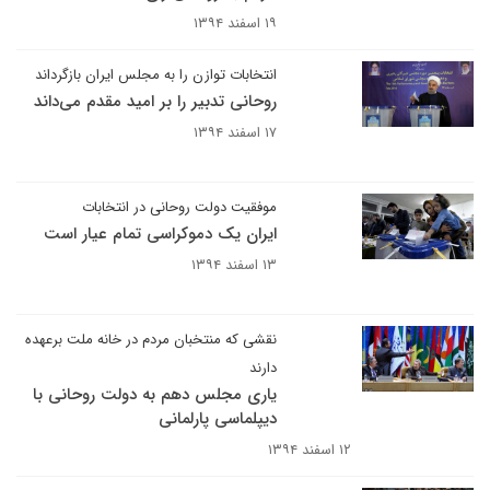
۱۹ اسفند ۱۳۹۴
انتخابات توازن را به مجلس ایران بازگرداند
روحانی تدبیر را بر امید مقدم می‌داند
۱۷ اسفند ۱۳۹۴
موفقیت دولت روحانی در انتخابات
ایران یک دموکراسی تمام عیار است
۱۳ اسفند ۱۳۹۴
نقشی که منتخبان مردم در خانه ملت برعهده
دارند
یاری مجلس دهم به دولت روحانی با
دیپلماسی پارلمانی
۱۲ اسفند ۱۳۹۴