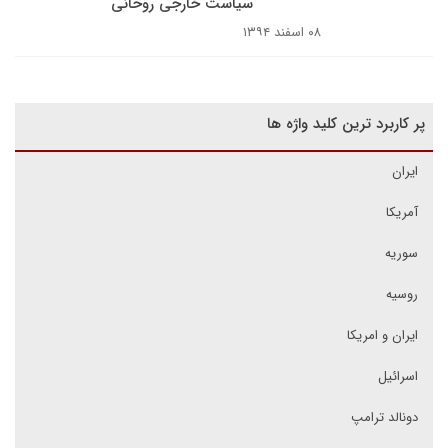
سیاست خارجی روحانی
۰۸ اسفند ۱۳۹۴
پر کاربرد ترین کلید واژه ها
ایران
آمریکا
سوریه
روسیه
ایران و امریکا
اسرائیل
دونالد ترامپ