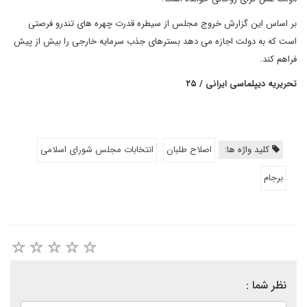
بر اساس این گزارش خروج مجلس از سیطره قدرت چهره های تندرو فرصتی
است که به دولت اجازه می دهد بسترهای جذب سرمایه خارجی را بیش از پیش
فراهم کند.
تحریریه دیپلماسی ایرانی
/ ۲۵
کلید واژه ها:
اصلاح طلبان
انتخابات مجلس شورای اسلامی
برجام
نظر شما :