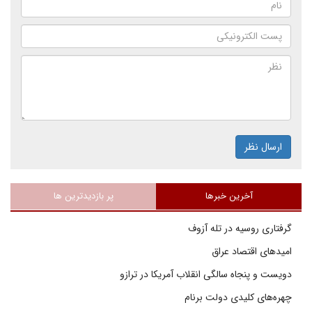
ارسال نظر
آخرین خبرها
پر بازدیدترین ها
گرفتاری روسیه در تله آزوف
امیدهای اقتصاد عراق
دویست و پنجاه سالگی انقلاب آمریکا در ترازو
چهره‌های کلیدی دولت برنام