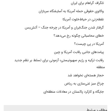
تلگراف گراهام برای ایران
واکاوی حقوقی حمله آمریکا به آسایشگاه سربازان
نقطه‌زنی در حیاط‌خلوت آمریکا
گرفتار شدن جنگ‌ایران و آمریکا در چرخه جنگ – آتش‌بس
خطای محاسباتی چگونه رخ می‌دهد؟
آمریکا در پی چیست؟
پیامدهای جانبی رقابت آمریکا و چین
رقابت ترکیه و رژیم صهیونیستی؛ آزمونی برای تسلط بر نظم جدید
منطقه
حجاز هسته‌ای نخواهد شد
چراغ سبز غنی‌سازی به ریاض
جایگاه و کارکرد پاکستان در معادلات منطقه‌ای
مطالب مرتبط