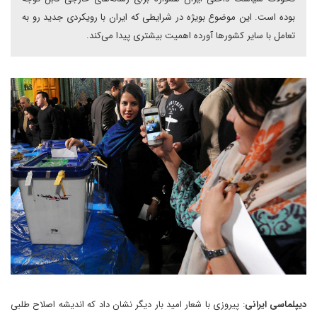
بوده است. این موضوع بویژه در شرایطی که ایران با رویکردی جدید رو به
تعامل با سایر کشورها آورده اهمیت بیشتری پیدا می‌کند.
دیپلماسی ایرانی
: پیروزی با شعار امید بار دیگر نشان داد که اندیشه اصلاح طلبی