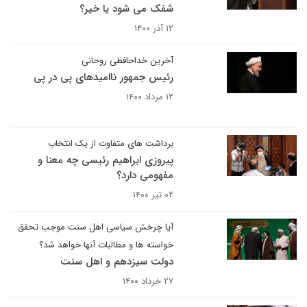
شفک می شود یا خیر؟
۱۲ آذر ۱۴۰۰
آخرین خداحافظی روحانی
رئیس جمهور ناامیدهای پی در پی
۱۲ مرداد ۱۴۰۰
برداشت های متفاوت از یک انتخاب
پیروزی ابراهیم رئیسی چه معنا و
مفهومی دارد؟
۰۲ تیر ۱۴۰۰
آیا چرخش سیاسی اهل سنت موجب تحقق
خواسته ها و مطالبات آنها خواهد شد؟
دولت سیزدهم و اهل سنت
۲۷ خرداد ۱۴۰۰