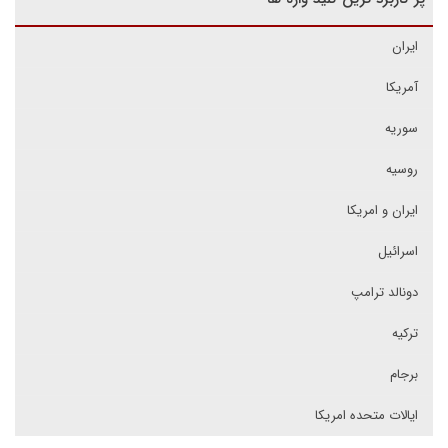
ایران
آمریکا
سوریه
روسیه
ایران و امریکا
اسرائیل
دونالد ترامپ
ترکیه
برجام
ایالات متحده امریکا