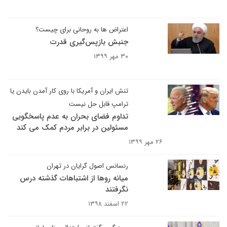
اعتراض ها به روحانی برای چیست؟
جنبش بازپس‌گیری قدرت
۳۰ مهر ۱۳۹۹
تنش ایران و آمریکا با روی کار آمدن بایدن یا
ترامپ قابل حل نیست
تداوم فضای بحران به عدم پاسخگویی
مسئولین در برابر مردم کمک می کند
۲۶ مهر ۱۳۹۹
رنسانس اصول گرایان در تهران
میانه‌ روها از اشتباهات گذشته درس
نگرفتند
۲۲ اسفند ۱۳۹۸