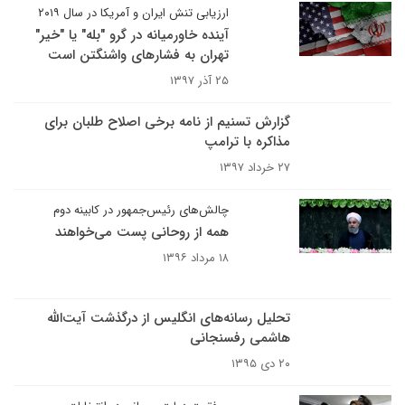
ارزیابی تنش ایران و آمریکا در سال ۲۰۱۹
آینده خاورمیانه در گرو "بله" یا "خیر"
تهران به فشارهای واشنگتن است
۲۵ آذر ۱۳۹۷
گزارش تسنیم از نامه برخی اصلاح طلبان برای
مذاکره با ترامپ
۲۷ خرداد ۱۳۹۷
چالش‌های رئیس‌جمهور در کابینه دوم
همه از روحانی پست می‌خواهند
۱۸ مرداد ۱۳۹۶
تحلیل رسانه‌های انگلیس از درگذشت آیت‌الله
هاشمی رفسنجانی
۲۰ دی ۱۳۹۵