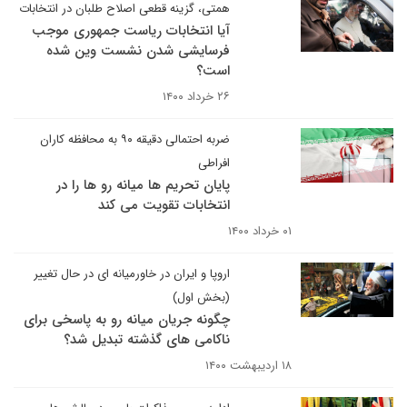
همتی، گزینه قطعی اصلاح طلبان در انتخابات
آیا انتخابات ریاست جمهوری موجب
فرسایشی شدن نشست وین شده
است؟
۲۶ خرداد ۱۴۰۰
ضربه احتمالی دقیقه ۹۰ به محافظه کاران
افراطی
پایان تحریم ها میانه رو ها را در
انتخابات تقویت می کند
۰۱ خرداد ۱۴۰۰
اروپا و ایران در خاورمیانه ای در حال تغییر
(بخش اول)
چگونه جریان میانه رو به پاسخی برای
ناکامی های گذشته تبدیل شد؟
۱۸ اردیبهشت ۱۴۰۰