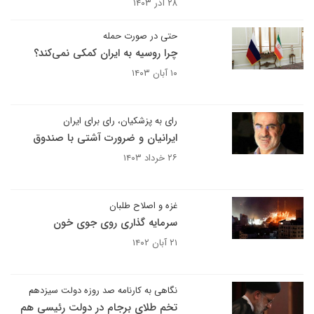
۲۸ آذر ۱۴۰۳
حتی در صورت حمله
چرا روسیه به ایران کمکی نمی‌کند؟
۱۰ آبان ۱۴۰۳
رای به پزشکیان، رای برای ایران
ایرانیان و ضرورت آشتی با صندوق
۲۶ خرداد ۱۴۰۳
غزه و اصلاح طلبان
سرمایه گذاری روی جوی خون
۲۱ آبان ۱۴۰۲
نگاهی به کارنامه صد روزه دولت سیزدهم
تخم طلای برجام در دولت رئیسی هم