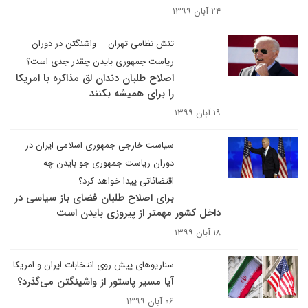
۲۴ آبان ۱۳۹۹
تنش نظامی تهران – واشنگتن در دوران
ریاست جمهوری بایدن چقدر جدی است؟
اصلاح طلبان دندان لق مذاکره با امریکا
را برای همیشه بکنند
۱۹ آبان ۱۳۹۹
سیاست خارجی جمهوری اسلامی ایران در
دوران ریاست جمهوری جو بایدن چه
اقتضائاتی پیدا خواهد کرد؟
برای اصلاح طلبان فضای باز سیاسی در
داخل کشور مهمتر از پیروزی بایدن است
۱۸ آبان ۱۳۹۹
سناریوهای پیش روی انتخابات ایران و امریکا
آیا مسیر پاستور از واشینگتن می‌گذرد؟
۰۶ آبان ۱۳۹۹