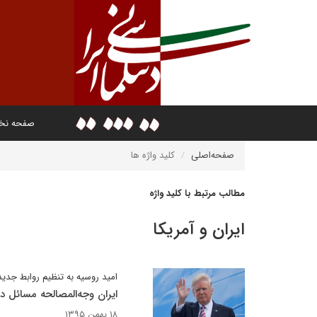
صفحه ن
صفحه‌اصلی
کلید واژه ها
مطالب مرتبط با کلید واژه
ایران و آمریکا
امید روسیه به تنظیم روابط جدید 
ایران وجه‌المصالحه مسائل 
۱۸ بهمن ۱۳۹۵