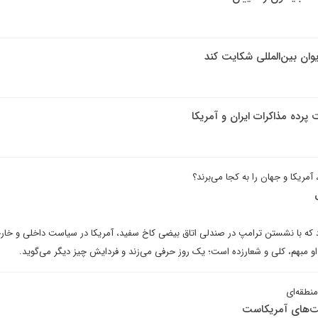
دیوان بین‌المللی شکایت کند
رده مذاکرات ایران و آمریکا
 آمریکا و جهان را به کجا می‌برند؟
 که با نشستن ترامپ در صندلی اتاق بیضی کاخ سفید، آمریکا در سیاست داخلی و خار
و مبهم، کلی و شعارزده است؛ یک روز حرفی می‌زند و فردایش چیز دیگر می‌گوید.
منطقه‌ای
ست‌های آمریکاست