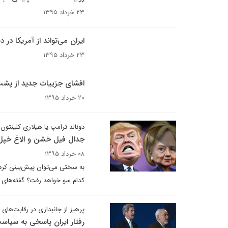
۲۳ خرداد ۱۳۹۵
ایران می‌تواند از آمریکا در 
۲۳ خرداد ۱۳۹۵
افشای جزییات جدید از پشت پ
۲۰ خرداد ۱۳۹۵
دونالد ترامپ یا هیلاری کلینتون،
جدال فیل خشن و الاغ خپل
۰۸ خرداد ۱۳۹۵
به سختی می‌توان پیش‌بینی کرد
کدام سو خواهد رفت؟ گفته‌های ا
پرهیز از جانبداری در رقابت‌های 
رفتار ایران پاسخی به سیا