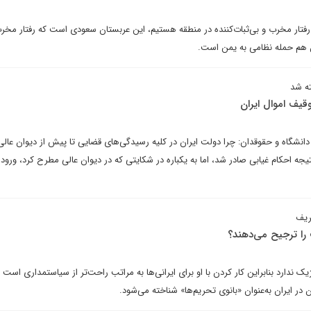
ن رفتار مخرب و بی‌ثبات‌کننده در منطقه هستیم، این عربستان سعودی است که رفتار مخر
ن هم حمله نظامی به یمن است.
ته شد
یف اموال ایران
انشگاه و حقوقدان: چرا دولت ایران در کلیه رسیدگی‌های قضایی تا پیش از دیوان عا
یجه احکام غیابی صادر شد، اما به یکباره در شکایتی که در دیوان عالی مطرح کرد، ورود 
ریف
 را ترجیح می‌دهند؟
ک ندارد بنابراین کار کردن با او برای ایرانی‌ها به مراتب راحت‌تر از سیاستمداری است 
 در ایران به‌عنوان «بانوی تحریم‌ها» شناخته می‌شود.