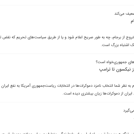
ضعیف می‌کند
م
روج از برجام، چه به طور صریح اعلام شود و یا از طریق سیاست‌های تحریم که نقض ت
ک اشتباه بزرگ است.
دهای جمهوری‌خواه است؟
از نیکسون تا ترامپ
یدم به نظر شما انتخاب نامزد دموکرات‌ها در انتخابات ریاست‌جمهوری آمریکا به نفع ایران
ایران از دموکرات‌ها زیان بیشتری دیده است.
ی‌گیرد