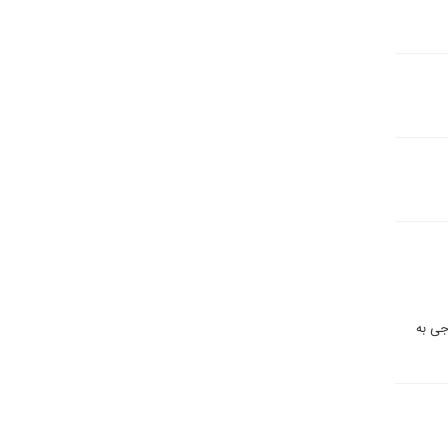
جی به