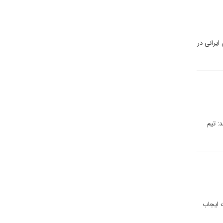
ایرانی در
: تیم
ت ایجاب