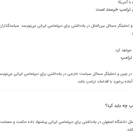
ا آمریکا
زی ترامپ خرسند است
حلیلگر مسائل بین‌الملل در یادداشتی برای دیپلماسی ایرانی می‌نویسد: سیاستگذاران 
.
 خواهد کرد
 ترامپ
ر چین و تحلیلگر مسائل سیاست خارجی در یادداشتی برای دیپلماسی ایرانی می‌نویسد
آماده برخورد با اقدامات ترامپ باشد.
الملل دانشگاه اصفهان در یادداشتی برای دیپلماسی ایرانی پیشنهاد داده حکمت و مصلح
اشد.