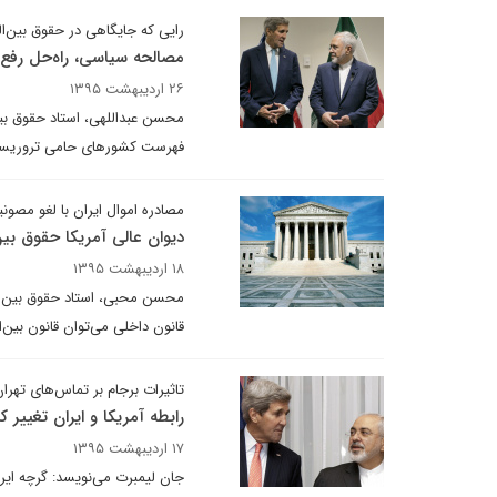
رایی که جایگاهی در حقوق بین‌ال
مصالحه سیاسی، راه‌حل رفع ت
۲۶ اردیبهشت ۱۳۹۵
محسن عبداللهی، استاد حقوق بین‌
فهرست کشورهای حامی تروریست
مصادره اموال ایران با لغو مصون
دیوان عالی آمریکا حقوق بین
۱۸ اردیبهشت ۱۳۹۵
محسن محبی، استاد حقوق بین‌الملل
قانون داخلی می‌توان قانون بین‌
تاثیرات برجام بر تماس‌های تهرا
رابطه آمریکا و ایران تغییر 
۱۷ اردیبهشت ۱۳۹۵
جان لیمبرت می‌نویسد: گرچه ایرا