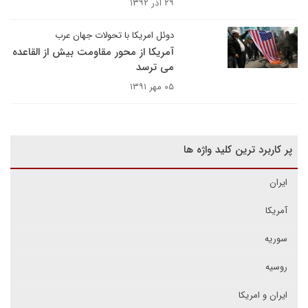
۲۹ آذر ۱۳۹۲
دوئل امریکا با تحولات جهان عرب
آمریکا از محور مقاومت بیش از القاعده
می ترسد
۰۵ مهر ۱۳۹۱
پر کاربرد ترین کلید واژه ها
ایران
آمریکا
سوریه
روسیه
ایران و امریکا