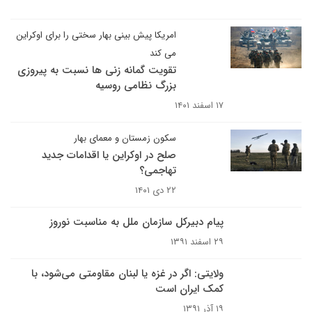
امریکا پیش بینی بهار سختی را برای اوکراین
می کند
تقویت گمانه زنی ها نسبت به پیروزی
بزرگ نظامی روسیه
۱۷ اسفند ۱۴۰۱
سکون زمستان و معمای بهار
صلح در اوکراین یا اقدامات جدید
تهاجمی؟
۲۲ دی ۱۴۰۱
پیام دبیرکل سازمان ملل به مناسبت نوروز
۲۹ اسفند ۱۳۹۱
ولایتی: اگر در غزه یا لبنان مقاومتی می‌‌شود، با
کمک ایران است
۱۹ آذر ۱۳۹۱