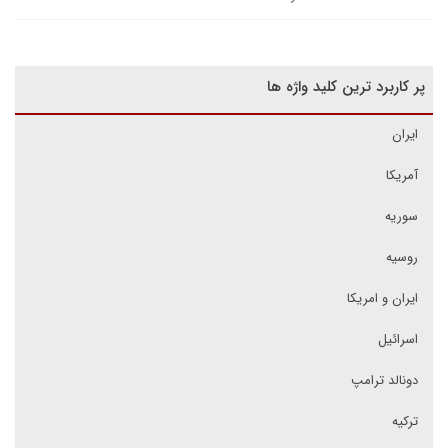
پر کاربرد ترین کلید واژه ها
ایران
آمریکا
سوریه
روسیه
ایران و امریکا
اسرائیل
دونالد ترامپ
ترکیه