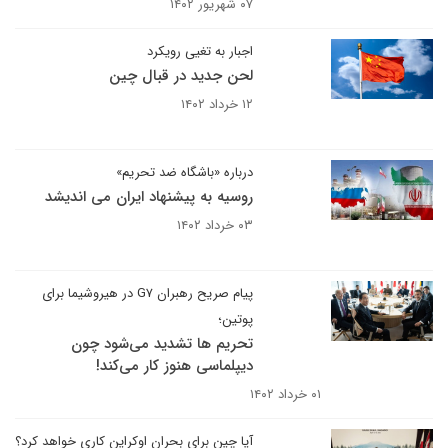
۰۷ شهریور ۱۴۰۲
اجبار به تغیی رویکرد
لحن جدید در قبال چین
۱۲ خرداد ۱۴۰۲
درباره «باشگاه ضد تحریم»
روسیه به پیشنهاد ایران می اندیشد
۰۳ خرداد ۱۴۰۲
پیام صریح رهبران G۷ در هیروشیما برای
پوتین؛
تحریم ها تشدید می‌شود چون
دیپلماسی هنوز کار می‌کند!
۰۱ خرداد ۱۴۰۲
آیا چین برای بحران اوکراین کاری خواهد کرد؟