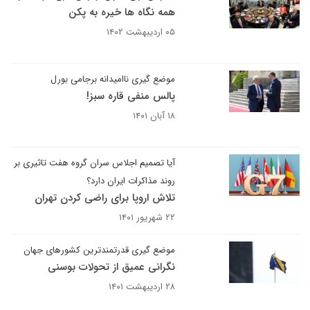
همه نگاه ها خیره به پکن
۰۵ اردیبهشت ۱۴۰۲
موضع گیری ناامیدانه برجامی بورل
پالس منفی قاره سبز!
۱۸ آبان ۱۴۰۱
آیا تصمیم اجلاس سران گروه هفت تاثیری بر
روند مذاکرات ایران دارد؟
تلاش اروپا برای راضی کردن تهران
۲۲ شهریور ۱۴۰۱
موضع گیری قدرتمندترین کشورهای جهان
نگرانی عمیق از تحولات بوسنی
۲۸ اردیبهشت ۱۴۰۱