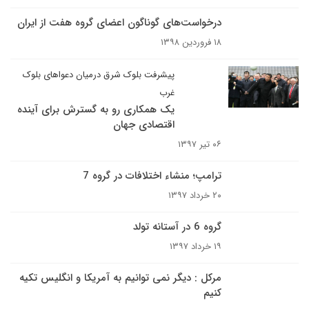
درخواست‌های گوناگون اعضای گروه هفت از ایران
۱۸ فروردین ۱۳۹۸
پیشرفت بلوک شرق درمیان دعواهای بلوک
غرب
یک همکاری رو به گسترش برای آینده
اقتصادی جهان
۰۶ تیر ۱۳۹۷
ترامپ؛ منشاء اختلافات در گروه 7
۲۰ خرداد ۱۳۹۷
گروه 6 در آستانه تولد
۱۹ خرداد ۱۳۹۷
مرکل : دیگر نمی توانیم به آمریکا و انگلیس تکیه
کنیم