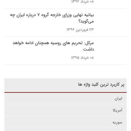
۰۸ خرداد ۱۳۹۶
بیانیه نهایی وزرای خارجه گروه ۷ درباره ایران چه
می‌گوید؟
۲۳ فروردین ۱۳۹۶
مرکل: تحریم های روسیه همچنان ادامه خواهد
داشت
۰۸ خرداد ۱۳۹۵
پر کاربرد ترین کلید واژه ها
ایران
آمریکا
سوریه