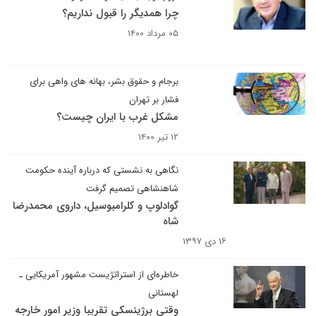
چرا همدیگر را قبول نداریم؟
۰۵ مرداد ۱۴۰۰
برجام و حقوق بشر، بهانه های واهی برای
فشار بر تهران
مشکل غرب با ایران چیست؟
۱۲ تیر ۱۴۰۰
نگاهی به نشستی که درباره آینده حکومت
شاهنشاهی تصمیم گرفت
گوادلوپ و کلرامبوسیل، داروی محمدرضا
شاه
۱۶ دی ۱۳۹۷
خاطره‌ای از استراتژیست مشهور آمریکایی ـ
لهستانی
وقتی برژینسکی تقریبا وزیر امور خارجه