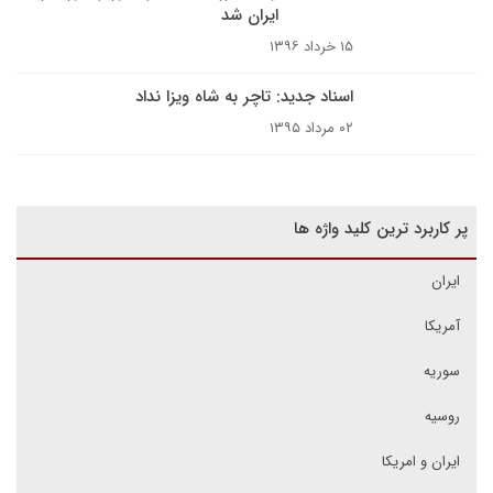
ایران شد
۱۵ خرداد ۱۳۹۶
اسناد جدید: تاچر به شاه ویزا نداد
۰۲ مرداد ۱۳۹۵
پر کاربرد ترین کلید واژه ها
ایران
آمریکا
سوریه
روسیه
ایران و امریکا