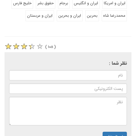
ایران و امریکا
ایران و انگلیس
برجام
حقوق بشر
خلیج فارس
محمدرضا شاه
بحرین
ایران و بحرین
ایران و عربستان
( ۱۰۸ )
نظر شما :