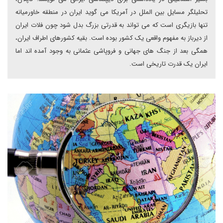
تحلیلگر مسایل بین الملل در آمریکا می گوید ایران در منطقه خاورمیانه
تنها بازیگری است که می تواند به قدرتی بزرگ بدل شود چون فلات ایران
از دیرباز به مفهوم واقعی یک کشور بوده است. بقیه کشورهای اطراف ایران،
همگی بعد از جنگ های جهانی و فروپاشی عثمانی به وجود آمده اند اما
ایران یک قدرت تاریخی است.