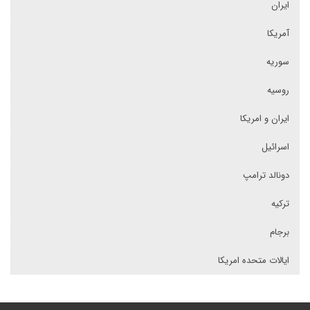
ایران
آمریکا
سوریه
روسیه
ایران و امریکا
اسرائیل
دونالد ترامپ
ترکیه
برجام
ایالات متحده امریکا