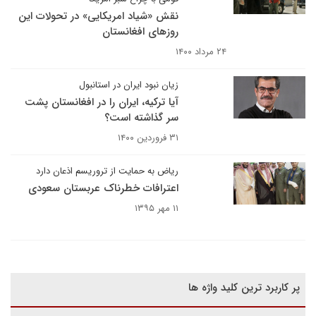
نقش «شیاد امریکایی» در تحولات این
روزهای افغانستان
۲۴ مرداد ۱۴۰۰
زیان نبود ایران در استانبول
آیا ترکیه، ایران را در افغانستان پشت
سر گذاشته است؟
۳۱ فروردین ۱۴۰۰
ریاض به حمایت از تروریسم اذعان دارد
اعترافات خطرناک عربستان سعودی
۱۱ مهر ۱۳۹۵
پر کاربرد ترین کلید واژه ها