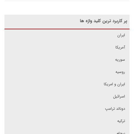
پر کاربرد ترین کلید واژه ها
ایران
آمریکا
سوریه
روسیه
ایران و امریکا
اسرائیل
دونالد ترامپ
ترکیه
برجام