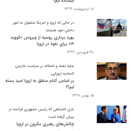
ایستاده ایم؟
۰۸ اردیبهشت ۱۳۹۹
در حالی که اروپا و امریکا مشغول به امور
داخلی خود هستند
بهره برداری روسیه از ویروس «کووید
۱۹» برای نفوذ در اروپا
۳۰ فروردین ۱۳۹۹
سایه تضاد و اختلاف بر سیاست خارجی
اتحادیه اروپایی
بر اساس کدام منطق به اروپا امید بسته
ایم؟!
۱۵ بهمن ۱۳۹۸
بازی اشتباهی که رئیس جمهوری فرانسه در
پیش گرفته است
چالش‌های رهبری مکرون بر اروپا