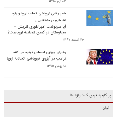
۰۳ دی ۱۳۹۸
خطر واقعی فروپاشی اتحادیه اروپا و رکود
اقتصادی در منطقه یورو
آیا سرنوشت امپراطوری اتریش –
مجارستان در کمین اتحادیه اروپاست؟
۲۴ اسفند ۱۳۹۷
رهبران اروپایی احساس تهدید می کنند
ترامپ در آرزوی فروپاشی اتحادیه اروپا
۱۸ بهمن ۱۳۹۵
پر کاربرد ترین کلید واژه ها
ایران