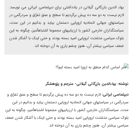
بهاء الدین بازرگانی گیلانی در یادداشتی برای دیپلماسی ایرانی می نویسد:
لازم نیست به دو سه ده پیش برگردیم تا سطح و عمق تفرُّق و سردرگمی در
سیاست‎های جهانی اتحادیه اروپایی دست‎مان بیاید و بدانیم در این مدت،
سیاستگذاران خارجی کشور با ارزیابی‎های مجموعا اشتباه‎آمیز، چگونه به این
بلوک سیاسی متشتت اروپایی امید بسته بودند و حتی اینک با آشکار شدن
ضعف سیاسی بیشتر آن، هنوز چشم یاری به آن دوخته اند.
نوشته: بهاءالدین بازرگانی گیلانی- مترجم و پژوهشگر
دیپلماسی ایرانی:
لازم نیست به دو سه ده پیش برگردیم تا سطح و عمق تفرُّق و
سردرگمی در سیاست‎های جهانی اتحادیه اروپایی دست‎مان بیاید و بدانیم در این
مدت، سیاستگذاران خارجی کشور با ارزیابی‎های مجموعا اشتباه‎آمیز، چگونه به این
بلوک سیاسی متشتت اروپایی امید بسته بودند و حتی اینک با آشکار شدن ضعف
سیاسی بیشتر آن، هنوز چشم یاری به آن دوخته اند.