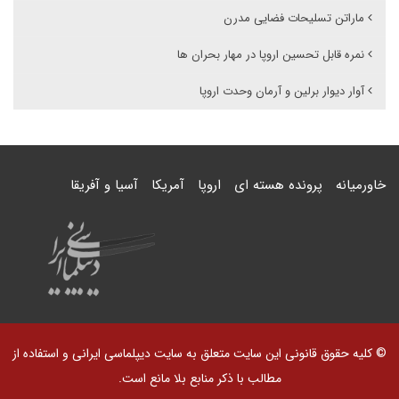
ماراتن تسلیحات فضایی مدرن
نمره قابل تحسین اروپا در مهار بحران ها
آوار دیوار برلین و آرمان وحدت اروپا
خاورمیانه
پرونده هسته ای
اروپا
آمریکا
آسیا و آفریقا
© کلیه حقوق قانونی این سایت متعلق به سایت دیپلماسی ایرانی و استفاده از
مطالب با ذکر منابع بلا مانع است.