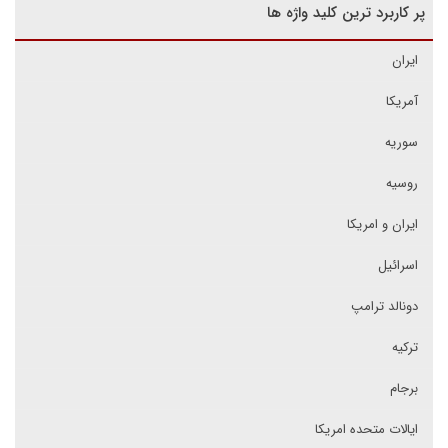
پر کاربرد ترین کلید واژه ها
ایران
آمریکا
سوریه
روسیه
ایران و امریکا
اسرائیل
دونالد ترامپ
ترکیه
برجام
ایالات متحده امریکا