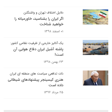
دلایل اختلاف تهران و واشنگتن
اگر ایران را بشناسید، خاورمیانه را
خواهید شناخت
۰۱ اسفند ۱۳۹۸
یک آنالیز خارجی از ظرفیت نظامی کشور:
پاشنه آشیل ایران دفاع هوایی آن
است!
۲۳ بهمن ۱۳۹۸
ذات تدافعی سیاست های منطقه ای ایران
هنری کیسینجر پیشنهادهای شیطانی
داده است
۲۵ مرداد ۱۳۹۶