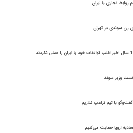
م روابط تجاری با ایران
ای زن سوئدی در تهران
خست وزیر سوئد
 گفت‌وگو با تیم ترامپ نداریم
حادیه اروپا حمایت می‌کنیم