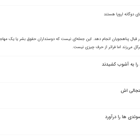
ی دوگانه اروپا هستند
 در قبال پناهجویان انجام دهد. این جمله‌ای نیست که دوستداران حقوق بشر یا یک مهاجر
کل می‌زند اما فراتر از حرف چیزی نیست.
را به آشوب کشیدند
نجالی اش
ئدی ها را درآورد