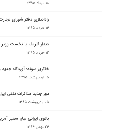
۱۸ مرداد ۱۳۹۵
راه‌اندازی دفتر شورای تجارت
۱۴ خرداد ۱۳۹۵
دیدار ظریف با نخست وزیر 
۱۲ خرداد ۱۳۹۵
خاکریز سوئد؛ آوردگاه جدید ر
۱۵ اردیبهشت ۱۳۹۵
دور جدید مذاکرات نفتی ایرا
۰۵ اردیبهشت ۱۳۹۵
بانوی ایرانی تبار، سفیر آمر
۲۴ بهمن ۱۳۹۴