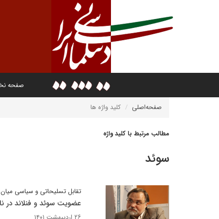
صفحه ن
صفحه‌اصلی
کلید واژه ها
مطالب مرتبط با کلید واژه
سوئد
تقابل تسلیحاتی و سیاسی میان 
عضویت سوئد و فنلاند در نا
۲۶ اردیبهشت ۱۴۰۱