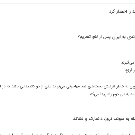
را احضار کرد
ی‌گیرند
اروپا
ن به خاطر افزایش بحث‌های ضد مهاجرتی می‌تواند یکی از دو کاندیدایی باشد که در ان
 به سوئد، نروژ، دانمارک و فنلاند