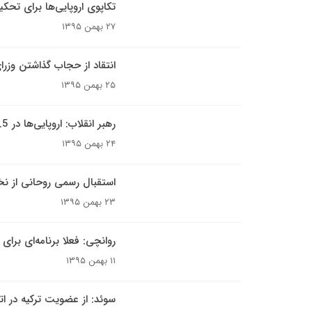
تکاپوی اروپایی‌ها برای تحکی
۲۷ بهمن ۱۳۹۵
انتقاد از حجاب گذاشتن وزر
۲۵ بهمن ۱۳۹۵
رهبر انقلاب: اروپایی‌ها در 1.5 سال اخیر اغلب توافقات خود با ایران را عملی نکردند
۲۴ بهمن ۱۳۹۵
استقبال رسمی روحانی از ن
۲۳ بهمن ۱۳۹۵
روانچی: فعلا برنامه‌ای برای
۱۱ بهمن ۱۳۹۵
سوئد: از عضویت ترکیه در ات