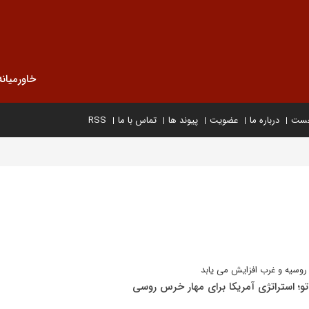
خاورمیانه
خست
درباره ما
عضویت
پیوند ها
تماس با ما
RSS
روسیه و غرب افزایش می یابد
تو؛ استراتژی آمریکا برای مهار خرس روسی