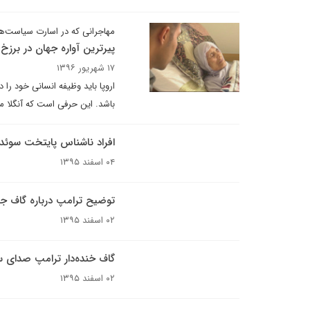
مهاجرانی که در اسارت سیاست‌ها
پیرترین آواره جهان در برزخ
۱۷ شهریور ۱۳۹۶
اروپا باید وظیفه انسانی خود را
باشد. این حرفی است که آنگلا مر
افراد ناشناس پایتخت سوئد 
۰۴ اسفند ۱۳۹۵
توضیح ترامپ درباره گاف ج
۰۲ اسفند ۱۳۹۵
گاف خنده‌دار ترامپ صدای سو
۰۲ اسفند ۱۳۹۵