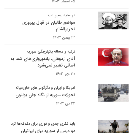
۰۵ اسفند ۱۴۰۳
در سایه بیم و امید
مواضع طالبان در قبال پیروزی
تحریرالشام
۱۳ بهمن ۱۴۰۳
ترکیه و مساله یکپارچگی سوریه
آقای اردوغان، بلندپروازی‌های شما به‌
آسانی تعبیر نمی‌شود
۳۰ دی ۱۴۰۳
امریکا و ایران و دگرگونی‌های خاورمیانه
تحولات سوریه از نگاه جان بولتون
۲۲ دی ۱۴۰۳
باید فکری جدی و فوری برای دغدغه‌ها کرد
دو درس از سوریه برای ایرانیان