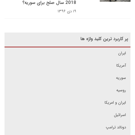
2018 سال صلح برای سوریه؟
۱۹ دی ۱۳۹۶
پر کاربرد ترین کلید واژه ها
ایران
آمریکا
سوریه
روسیه
ایران و امریکا
اسرائیل
دونالد ترامپ