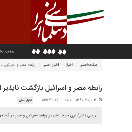
صفحه ن
صفحه‌اصلی
اخبار
اخبار اصلی
رابطه مصر و اسرائیل ب
رابطه مصر و اسرائیل بازگشت ناپذیر
۳۱ مرداد ۱۳۹۰ | ۱۵:۰۱
کد : ۱۵۶۵۳
اخبار اصلی
بررسی تاثیرگذاری حواث اخیر در روابط اسرائیل و مصر در گفت و 