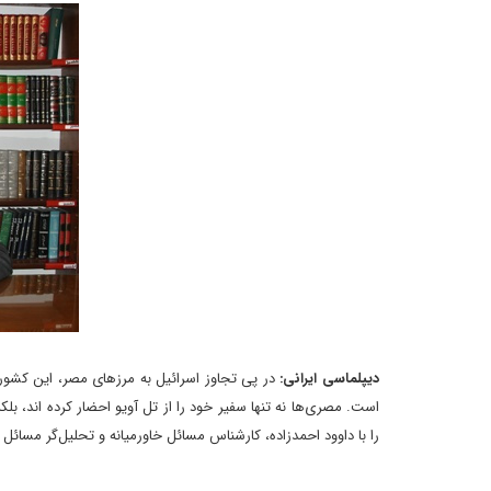
دیپلماسی ایرانی:
در پی تجاوز اسرائیل به مرزهای مصر، این کشور
است. مصری‌ها نه تنها سفیر خود را از تل آویو احضار کرده اند، بلکه
را با داوود احمدزاده، کارشناس مسائل خاورمیانه و تحلیل‌گر مسائ