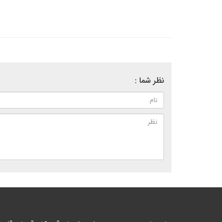
نظر شما :