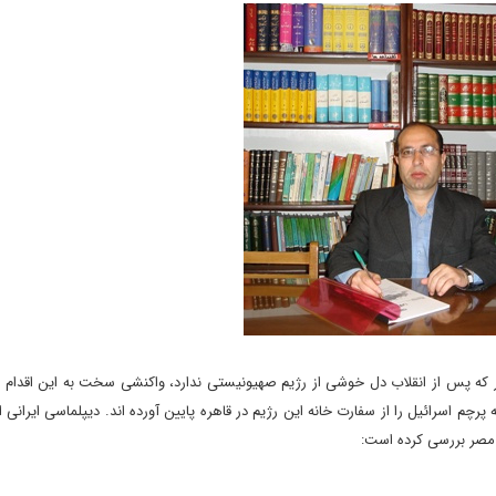
 که پس از انقلاب دل خوشی از رژیم صهیونیستی ندارد، واکنشی سخت به این اقدام ن
 پرچم اسرائیل را از سفارت خانه این رژیم در قاهره پایین آورده اند. دیپلماسی ایرانی 
ل مصر بررسی کرده است: