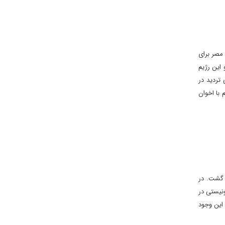
 مصر برای
این رژیم
تردید در
 با اخوان
 گشت. در
ونیستی در
این وجود