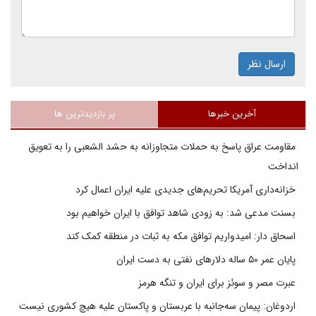
ارسال نظر
آخرین خبرها
پر بازدیدترین ها
مقاومت عراق پاسخ به حملات متجاوزانه به حشد الشعبی را به تعویق
انداخت
خزانه‌داری آمریکا تحریم‌های جدیدی علیه ایران اعمال کرد
بسنت مدعی شد: به زودی شاهد توافق با ایران خواهیم بود
اسحاق دار: امیدواریم توافق مکه به ثبات در منطقه کمک کند
پایان عمر ۵۰ ساله دلارهای نفتی به دست ایران
عبرت مصر و سوئز برای ایران و تنگه هرمز
اردوغان: پیمان سه‌جانبه با عربستان و پاکستان علیه هیچ کشوری نیست