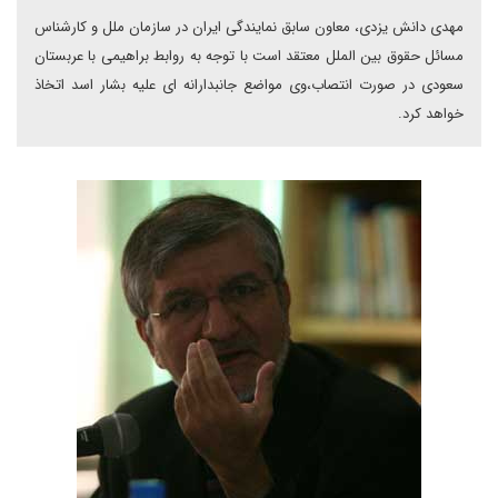
مهدی دانش یزدی، معاون سابق نمایندگی ایران در سازمان ملل و کارشناس
مسائل حقوق بین الملل معتقد است با توجه به روابط براهیمی با عربستان
سعودی در صورت انتصاب،وی مواضع جانبدارانه ای علیه بشار اسد اتخاذ
خواهد کرد.