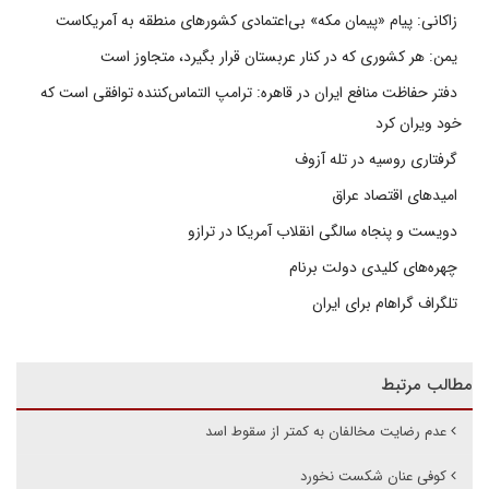
زاکانی: پیام «پیمان مکه» بی‌اعتمادی کشورهای منطقه به آمریکاست
یمن: هر کشوری که در کنار عربستان قرار بگیرد، متجاوز است
دفتر حفاظت منافع ایران در قاهره: ترامپ التماس‌کننده توافقی است که
خود ویران کرد
گرفتاری روسیه در تله آزوف
امیدهای اقتصاد عراق
دویست و پنجاه سالگی انقلاب آمریکا در ترازو
چهره‌های کلیدی دولت برنام
تلگراف گراهام برای ایران
مطالب مرتبط
عدم رضایت مخالفان به کمتر از سقوط اسد
کوفی عنان شکست نخورد