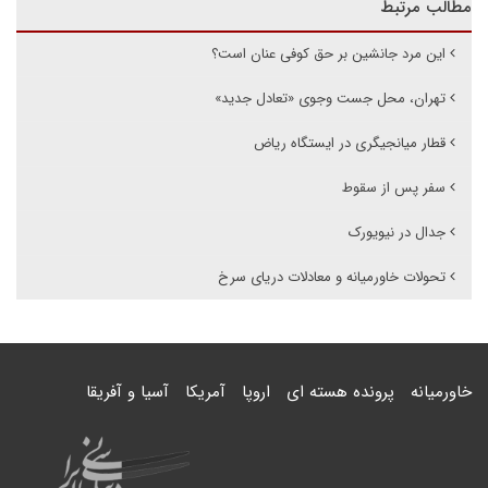
مطالب مرتبط
این مرد جانشین بر حق کوفی عنان است؟
تهران، محل جست وجوی «تعادل جدید»
قطار میانجیگری در ایستگاه ریاض
سفر پس از سقوط
جدال در نیویورک
تحولات خاورمیانه و معادلات دریای سرخ ‌
خاورمیانه
پرونده هسته ای
اروپا
آمریکا
آسیا و آفریقا