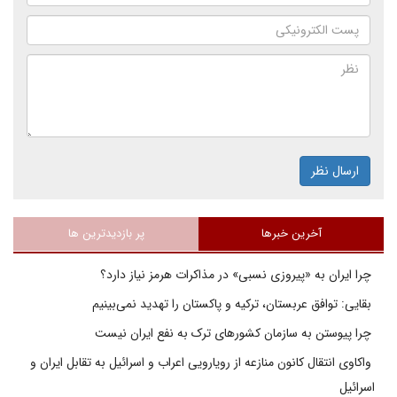
ارسال نظر
آخرین خبرها
پر بازدیدترین ها
چرا ایران به «پیروزی نسبی» در مذاکرات هرمز نیاز دارد؟
بقایی: توافق عربستان، ترکیه و پاکستان را تهدید نمی‌بینیم
چرا پیوستن به سازمان کشورهای ترک به نفع ایران نیست
واکاوی انتقال کانون منازعه از رویارویی اعراب و اسرائیل به تقابل ایران و
اسرائیل