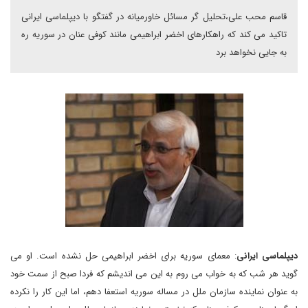
قاسم محب علی،تحلیل گر مسائل خاورمیانه در گفتگو با دیپلماسی ایرانی
تاکید می کند که راهکارهای اخضر ابراهیمی مانند کوفی عنان در سوریه ره
به جایی نخواهد برد
دیپلماسی ایرانی
: معمای سوریه برای اخضر ابراهیمی حل نشده است. او می
گوید هر شب که به خواب می روم به این می اندیشم که فردا صبح از سمت خود
به عنوان نماینده سازمان ملل در مساله سوریه استعفا دهم، اما این کار را نکرده