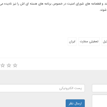
ند و قطعنامه های شورای امنیت در خصوص برنامه های هسته ای اش را نیز نادیده می 
شوند.
یل
تعطیلی سفارت
ایران
ارسال نظر