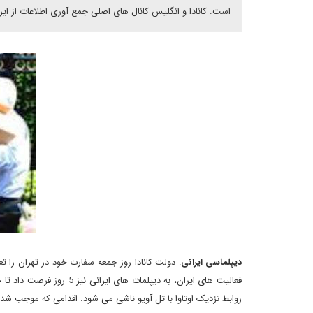
است. کانادا و انگلیس کانال های اصلی جمع آوری اطلاعات از ایرا
دیپلماسی ایرانی
: دولت کانادا روز جمعه سفارت خود در تهران را ت
فعالیت های ایران، به دیپلم
روابط نزدیک اوتاوا با تل آویو ناشی می شود. اقدامی که موجب شد