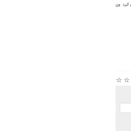
گیرد. وی