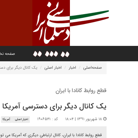
صفحه ن
صفحه‌اصلی
اخبار
اخبار اصلی
یک کانال دیگر برای دس
قطع روابط کانادا با ایران
یک کانال دیگر برای دسترسی آمریکا 
۱۸ شهریور ۱۳۹۱ | ۱۸:۰۴
کد : ۱۹۰۶۵۴۱
اخبار اصلی
آمریکا
قطع روابط کانادا با ایران، کانال ارتباطی دیگری که آمریکا می 