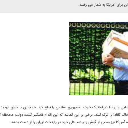
ن برای آمریکا به شمار می رفتند.
عطیل و روابط دیپلماتیک خود با جمهوری اسلامی را قطع کرد. همچنین با ادعای تهدید 
ات های ایرانی نیز 5 روز فرصت داد تا خاک کانادا را ترک کنند. برخی بر این گمانند که این اقدام غافلگیر کننده دولت محافظه
ه آمریکا نیز بعضی از گوش و چشم های خود در پایتخت ایران را از دست بدهد.