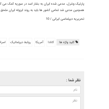
پارتیک ونترل، مدعی شده ایران به بشار اسد در سوریه کمک می ک
همچنین مدعی شد تمامی کشور ها باید به روند ایزوله ایران ملحق 
تحریریه دیپلماسی ایرانی / 10
کلید واژه ها:
کانادا
آمریکا
روابط دیپلماتیک
اسرائ
نظر شما :