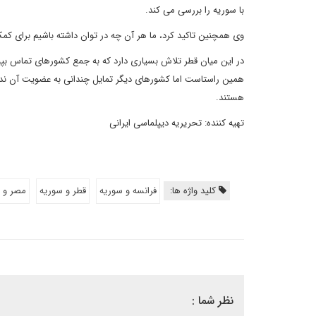
با سوریه را بررسی می کند.
وی همچنین تاکید کرد، ما هر آن چه در توان داشته باشیم برای ک
در این میان قطر تلاش بسیاری دارد که به جمع کشورهای تماس بپیو
همین راستاست اما کشورهای دیگر تمایل چندانی به عضویت آن ندار
هستند.
تهیه کننده: تحریریه دیپلماسی ایرانی
کلید واژه ها:
فرانسه و سوريه
قطر و سوریه
مصر و 
نظر شما :