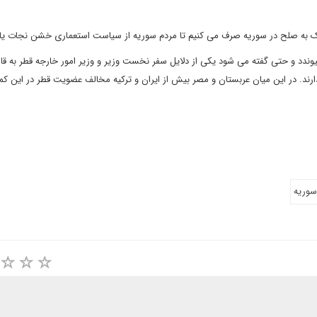
مک به صلح در سوریه صرف می کنیم تا مردم سوریه از سیاست استعماری خشن نجات یاب
ندد و حتی گفته می شود یکی از دلایل سفر نخست وزیر و وزیر امور خارجه قطر به قاهر
ند. در این میان عربستان و مصر بیش از ایران و ترکیه مخالف عضویت قطر در این کم
سوریه