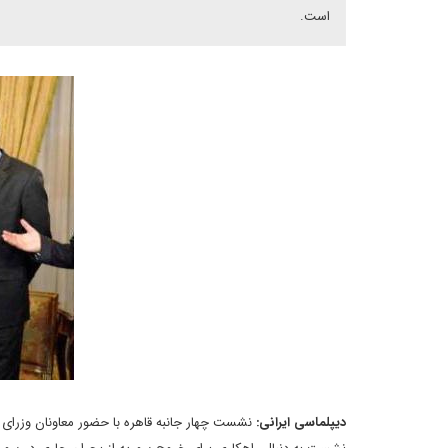
است.
دیپلماسی ایرانی:
نشست چهار جانبه قاهره با حضور معاونان وزرای ا