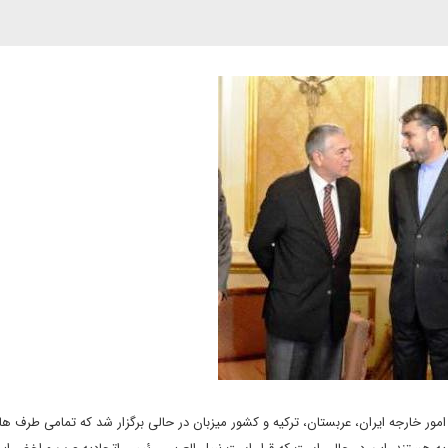
مور خارجه ایران، عربستان، ترکیه و کشور میزبان در حالی برگزار شد که تمامی طرف ها