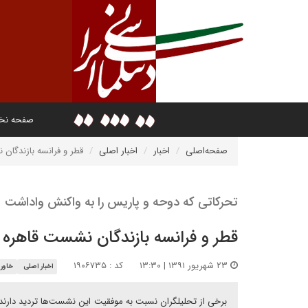
صفحه ن
صفحه‌اصلی
اخبار
اخبار اصلی
قطر و فرانسه بازندگان
تحرکاتی که دوحه و پاریس را به واکنش واداشت
قطر و فرانسه بازندگان نشست قاهره
۲۳ شهریور ۱۳۹۱ | ۱۳:۳۰
کد : ۱۹۰۶۷۳۵
اخبار اصلی
خاورم
برخی از تحلیلگران نسبت به موفقیت این نشست‌ها تردید دارند 