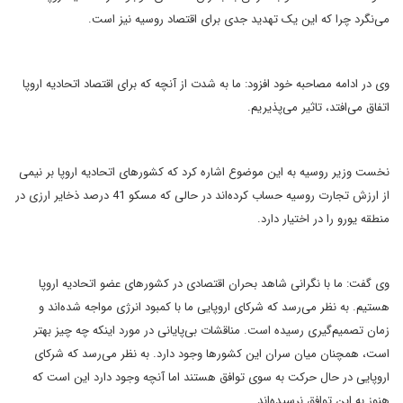
می‌نگرد چرا که این یک تهدید جدی برای اقتصاد روسیه نیز است.
وی در ادامه مصاحبه خود افزود:‌ ما به شدت از آنچه که برای اقتصاد اتحادیه اروپا
اتفاق می‌افتد، تاثیر می‌پذیریم.
نخست وزیر روسیه به این موضوع اشاره کرد که کشورهای اتحادیه اروپا بر نیمی
از ارزش تجارت روسیه حساب کرده‌اند در حالی که مسکو 41 درصد ذخایر ارزی در
منطقه یورو را در اختیار دارد.
وی گفت:‌ ما با نگرانی شاهد بحران اقتصادی در کشورهای عضو اتحادیه اروپا
هستیم. به نظر می‌رسد که شرکای اروپایی ما با کمبود انرژی مواجه شده‌اند و
زمان تصمیم‌گیری رسیده است. مناقشات بی‌پایانی در مورد اینکه چه چیز بهتر
است، همچنان میان سران این کشورها وجود دارد. به نظر می‌رسد که شرکای
اروپایی در حال حرکت به سوی توافق هستند اما آنچه وجود دارد این است که
هنوز به این توافق نرسیده‌اند.