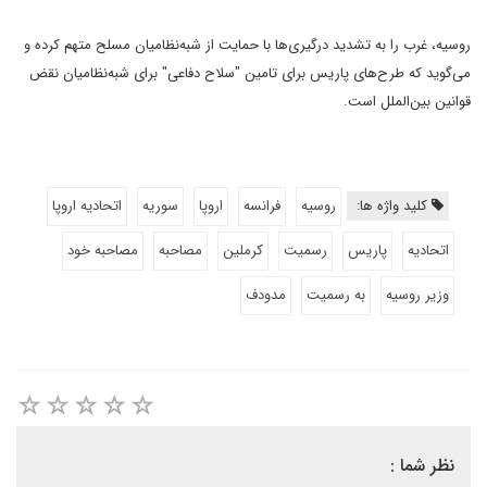
روسیه، غرب را به تشدید درگیری‌ها با حمایت از شبه‌نظامیان مسلح متهم کرده و
می‌گوید که طرح‌های پاریس برای تامین "سلاح دفاعی" برای شبه‌نظامیان نقض
قوانین بین‌الملل است.
کلید واژه ها:
روسیه
فرانسه
اروپا
سوریه
اتحادیه اروپا
اتحادیه
پاریس
رسمیت
کرملین
مصاحبه
مصاحبه خود
وزیر روسیه
به رسمیت
مدودف
نظر شما :