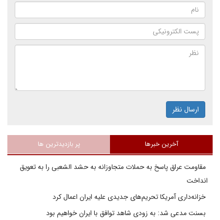
ارسال نظر
آخرین خبرها
پر بازدیدترین ها
مقاومت عراق پاسخ به حملات متجاوزانه به حشد الشعبی را به تعویق
انداخت
خزانه‌داری آمریکا تحریم‌های جدیدی علیه ایران اعمال کرد
بسنت مدعی شد: به زودی شاهد توافق با ایران خواهیم بود