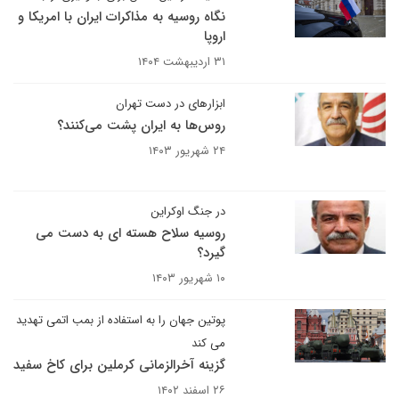
نگاه روسیه به مذاکرات ایران با امریکا و
اروپا
۳۱ اردیبهشت ۱۴۰۴
ابزارهای در دست تهران
روس‌ها به ایران پشت می‌کنند؟
۲۴ شهریور ۱۴۰۳
در جنگ اوکراین
روسیه سلاح هسته ای به دست می
گیرد؟
۱۰ شهریور ۱۴۰۳
پوتین جهان را به استفاده از بمب اتمی تهدید
می کند
گزینه آخرالزمانی کرملین برای کاخ سفید
۲۶ اسفند ۱۴۰۲