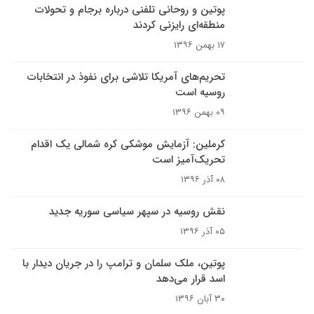
پوتین و روحانی تلفنی درباره برجام و تحولات
منطقه‌ای رایزنی کردند
۱۷ بهمن ۱۳۹۶
تحریم‌های آمریکا تلاشی برای نفوذ در انتخابات
روسیه است
۰۹ بهمن ۱۳۹۶
کرملین: آزمایش موشکی کره شمالی یک اقدام
تحریک‌آمیز است
۰۸ آذر ۱۳۹۶
نقش روسیه در سپهر سیاسی سوریه جدید
۰۵ آذر ۱۳۹۶
پوتین، ملک سلمان و ترامپ را در جریان دیدار با
اسد قرار می‌دهد
۳۰ آبان ۱۳۹۶