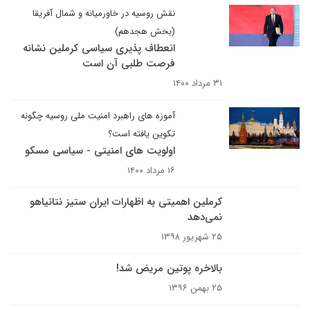
نقش روسیه در خاورمیانه و شمال آفریقا
(بخش هجدهم)
انعطاف پذیری سیاسی کرملین نشانه
فرصت طلبی آن است
۳۱ مرداد ۱۴۰۰
آموزه های راهبرد امنیت ملی روسیه چگونه
تکوین یافته است؟
اولویت های امنیتی - سیاسی مسکو
۱۶ مرداد ۱۴۰۰
کرملین اهمیتی به اظهارات ایران ستیز نتانیاهو
نمی‌دهد
۲۵ شهریور ۱۳۹۸
بالاخره پوتین مریض شد!
۲۵ بهمن ۱۳۹۶