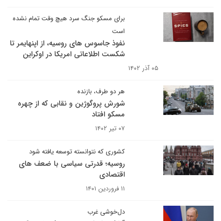
برای مسکو جنگ سرد هیچ وقت تمام نشده
است
نفوذ جاسوس های روسیه، از اپنهایمر تا
شکست اطلاعاتی امریکا در اوکراین
۰۵ آذر ۱۴۰۲
هر دو طرف، بازنده
شورش پروگوژین و نقابی که از چهره
مسکو افتاد
۰۷ تیر ۱۴۰۲
کشوری که نتوانسته توسعه یافته شود
روسیه؛ قدرتی سیاسی با ضعف های
اقتصادی
۱۱ فروردین ۱۴۰۱
دل‌خوشی غرب