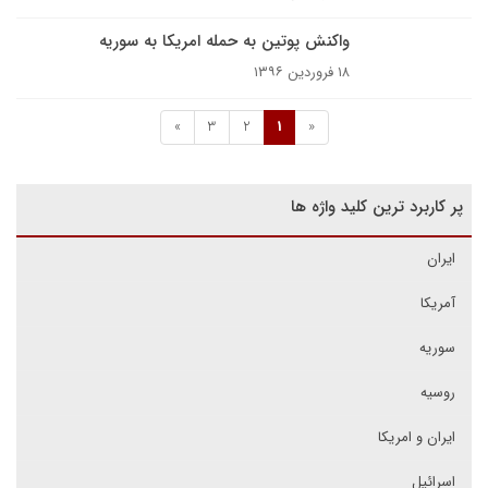
واکنش پوتین به حمله امریکا به سوریه
۱۸ فروردین ۱۳۹۶
»
3
2
1
«
پر کاربرد ترین کلید واژه ها
ایران
آمریکا
سوریه
روسیه
ایران و امریکا
اسرائیل